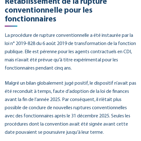
Rétablissement de la rupture
conventionnelle pour les
fonctionnaires
La procédure de rupture conventionnelle a été instaurée par la
loi n° 2019-828 du 6 août 2019 de transformation de la fonction
publique. Elle est pérenne pour les agents contractuels en CDI,
mais n’avait été prévue qu’à titre expérimental pour les
fonctionnaires pendant cinq ans.
Malgré un bilan globalement jugé positif, le dispositif n’avait pas
été reconduit à temps, faute d’adoption de la loi de finances
avant la fin de l’année 2025. Par conséquent, il n’était plus
possible de conclure de nouvelles ruptures conventionnelles
avec des fonctionnaires après le 31 décembre 2025. Seules les
procédures dont la convention avait été signée avant cette
date pouvaient se poursuivre jusqu’à leur terme.