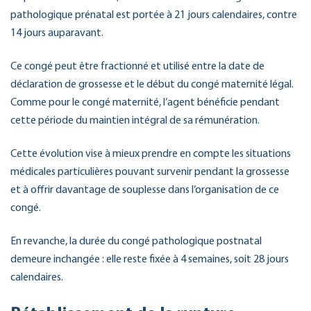
pathologique prénatal est portée à 21 jours calendaires, contre
14 jours auparavant.
Ce congé peut être fractionné et utilisé entre la date de
déclaration de grossesse et le début du congé maternité légal.
Comme pour le congé maternité, l’agent bénéficie pendant
cette période du maintien intégral de sa rémunération.
Cette évolution vise à mieux prendre en compte les situations
médicales particulières pouvant survenir pendant la grossesse
et à offrir davantage de souplesse dans l’organisation de ce
congé.
En revanche, la durée du congé pathologique postnatal
demeure inchangée : elle reste fixée à 4 semaines, soit 28 jours
calendaires.