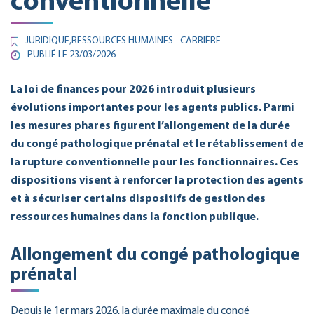
conventionnelle
JURIDIQUE
,
RESSOURCES HUMAINES - CARRIÈRE
PUBLIÉ LE 23/03/2026
La loi de finances pour 2026 introduit plusieurs
évolutions importantes pour les agents publics. Parmi
les mesures phares figurent l’allongement de la durée
du congé pathologique prénatal et le rétablissement de
la rupture conventionnelle pour les fonctionnaires. Ces
dispositions visent à renforcer la protection des agents
et à sécuriser certains dispositifs de gestion des
ressources humaines dans la fonction publique.
Allongement du congé pathologique
prénatal
Depuis le 1er mars 2026, la durée maximale du congé