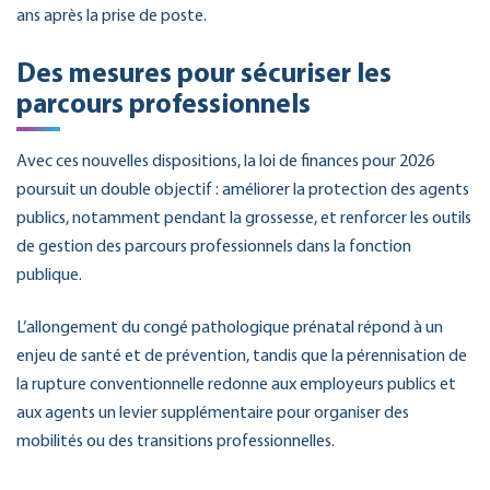
ans après la prise de poste.
Des mesures pour sécuriser les
parcours professionnels
Avec ces nouvelles dispositions, la loi de finances pour 2026
poursuit un double objectif : améliorer la protection des agents
publics, notamment pendant la grossesse, et renforcer les outils
de gestion des parcours professionnels dans la fonction
publique.
L’allongement du congé pathologique prénatal répond à un
enjeu de santé et de prévention, tandis que la pérennisation de
la rupture conventionnelle redonne aux employeurs publics et
aux agents un levier supplémentaire pour organiser des
mobilités ou des transitions professionnelles.