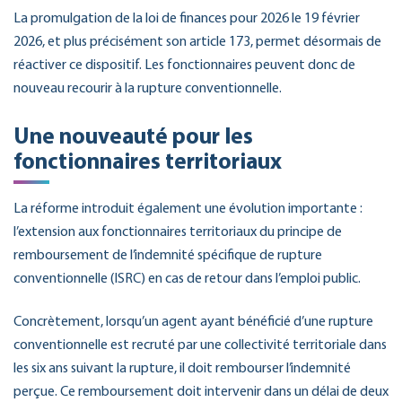
La promulgation de la loi de finances pour 2026 le 19 février
2026, et plus précisément son article 173, permet désormais de
réactiver ce dispositif. Les fonctionnaires peuvent donc de
nouveau recourir à la rupture conventionnelle.
Une nouveauté pour les
fonctionnaires territoriaux
La réforme introduit également une évolution importante :
l’extension aux fonctionnaires territoriaux du principe de
remboursement de l’indemnité spécifique de rupture
conventionnelle (ISRC) en cas de retour dans l’emploi public.
Concrètement, lorsqu’un agent ayant bénéficié d’une rupture
conventionnelle est recruté par une collectivité territoriale dans
les six ans suivant la rupture, il doit rembourser l’indemnité
perçue. Ce remboursement doit intervenir dans un délai de deux