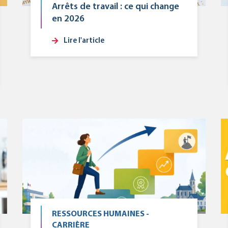
Arrêts de travail : ce qui change
en 2026
Lire l'article
RESSOURCES HUMAINES -
CARRIÈRE