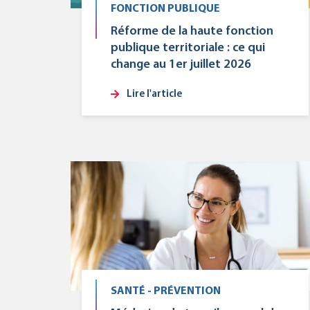
FONCTION PUBLIQUE
Réforme de la haute fonction
publique territoriale : ce qui
change au 1er juillet 2026
Lire l'article
SANTÉ - PRÉVENTION