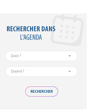
RECHERCHER DANS
L'AGENDA
RECHERCHER