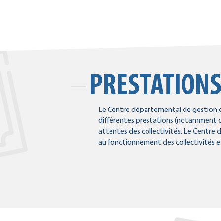
PRESTATION
Le Centre départemental de gestion e
différentes prestations (notamment de
attentes des collectivités. Le Centre d
au fonctionnement des collectivités et