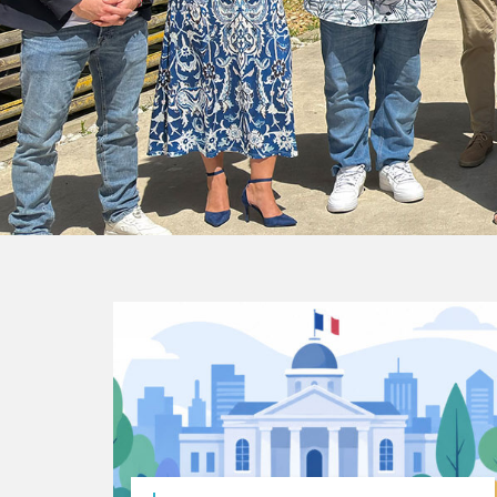
ACTUALITÉS