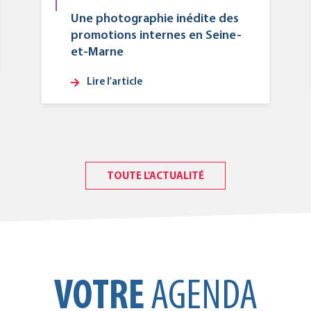
Une photographie inédite des
promotions internes en Seine-
et-Marne
Lire l'article
TOUTE L'ACTUALITÉ
VOTRE
AGENDA