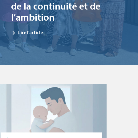
de la continuité et de
l’ambition
Lire l'article