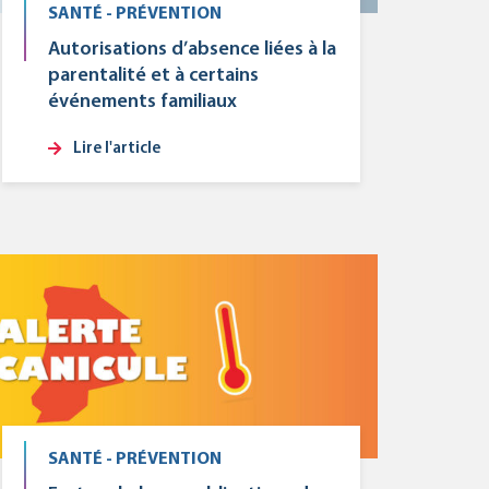
SANTÉ - PRÉVENTION
Autorisations d’absence liées à la
parentalité et à certains
événements familiaux
Lire l'article
SANTÉ - PRÉVENTION