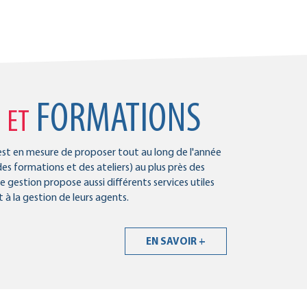
S
FORMATIONS
ET
st en mesure de proposer tout au long de l'année
s formations et des ateliers) au plus près des
e gestion propose aussi différents services utiles
 à la gestion de leurs agents.
EN SAVOIR +