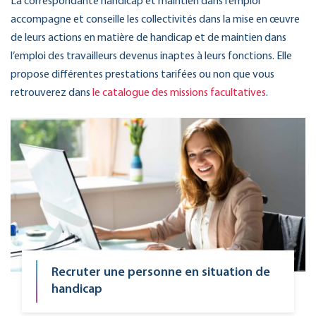
La correspondante handicap et maintien dans l’emploi
accompagne et conseille les collectivités dans la mise en œuvre
de leurs actions en matière de handicap et de maintien dans
l’emploi des travailleurs devenus inaptes à leurs fonctions. Elle
propose différentes prestations tarifées ou non que vous
retrouverez dans
le catalogue des missions facultatives
.
Recruter une personne en situation de
handicap