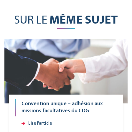
SUR LE
MÊME SUJET
Convention unique – adhésion aux
missions facultatives du CDG
Lire l'article