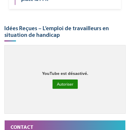
Idées Reçues – L’emploi de travailleurs en
situation de handicap
YouTube est désactivé.
Autoriser
CONTACT