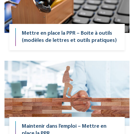
Mettre en place la PPR – Boite à outils
(modèles de lettres et outils pratiques)
Maintenir dans l’emploi – Mettre en
place la PPR