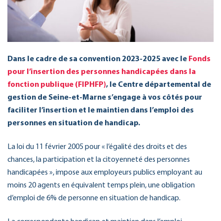
Dans le cadre de sa convention 2023-2025
avec le
Fonds
pour l’insertion des personnes handicapées dans la
fonction publique (FIPHFP)
, le Centre départemental de
gestion de Seine-et-Marne s’engage à vos côtés pour
faciliter l’insertion et le maintien dans l’emploi des
personnes en situation de handicap.
La loi du 11 février 2005 pour « l’égalité des droits et des
chances, la participation et la citoyenneté des personnes
handicapées », impose aux employeurs publics employant au
moins 20 agents en équivalent temps plein, une obligation
d’emploi de 6% de personne en situation de handicap.