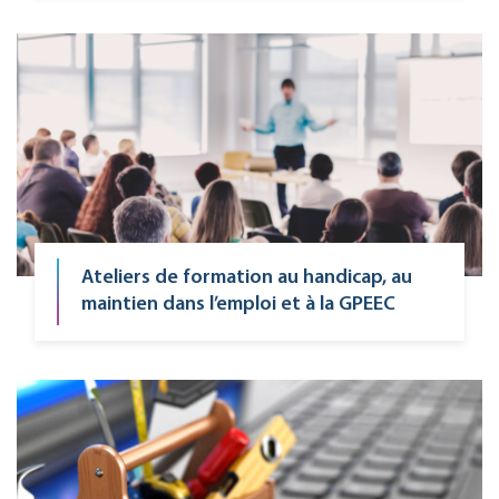
Ateliers de formation au handicap, au
maintien dans l’emploi et à la GPEEC