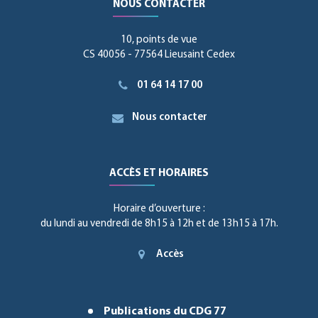
NOUS CONTACTER
10, points de vue
CS 40056 - 77564 Lieusaint Cedex
01 64 14 17 00
Nous contacter
ACCÈS ET HORAIRES
Horaire d’ouverture :
du lundi au vendredi de 8h15 à 12h et de 13h15 à 17h.
Accès
Publications du CDG 77