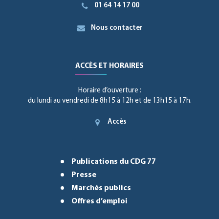
01 64 14 17 00
Nous contacter
ACCÈS ET HORAIRES
Horaire d’ouverture :
du lundi au vendredi de 8h15 à 12h et de 13h15 à 17h.
Accès
Publications du CDG 77
Presse
Marchés publics
Offres d’emploi