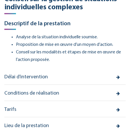
individuelles complexes
Descriptif de la prestation
Analyse de la situation individuelle soumise.
Proposition de mise en œuvre d’un moyen d’action.
Conseil sur les modalités et étapes de mise en œuvre de
l’action proposée.
Délai d’intervention
Conditions de réalisation
Tarifs
Lieu de la prestation