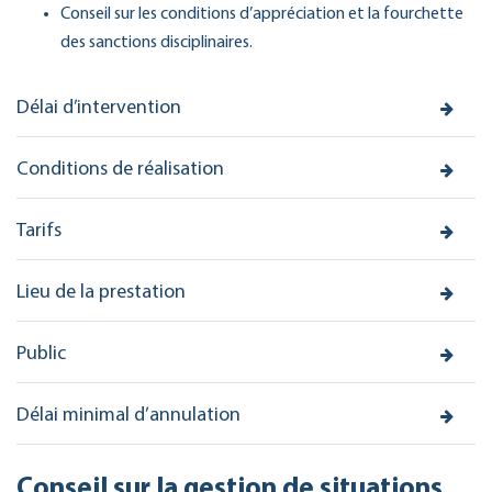
Conseil sur les conditions d’appréciation et la fourchette
des sanctions disciplinaires.
Délai d’intervention
Conditions de réalisation
Tarifs
Lieu de la prestation
Public
Délai minimal d’annulation
Conseil sur la gestion de situations