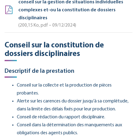
conseil sur la gestion de situations individuelles
complexes et-ou la constitution de dossiers
disciplinaires
200,15
Ko
, pdf – 09/12/2024
Conseil sur la constitution de
dossiers disciplinaires
Descriptif de la prestation
Conseil sur la collecte et la production de pièces
probantes.
Alerte sur les carences du dossier jusqu’à sa complétude,
dans la limite des délais fixés pour leur production.
Conseil de rédaction du rapport disciplinaire.
Conseil dans la détermination des manquements aux
obligations des agents publics.