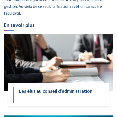
sont affiliées obligatoirement au Centre départemental de
gestion. Au-delà de ce seuil, l’affiliation revêt un caractère
facultatif.
En savoir plus
Les élus au conseil d’administration