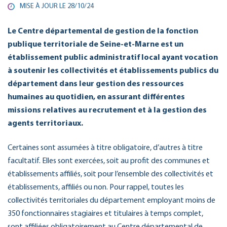
MISE À JOUR LE
28/10/24
Le Centre départemental de gestion de la fonction
publique territoriale de Seine-et-Marne est un
établissement public administratif local ayant vocation
à soutenir les collectivités et établissements publics du
département dans leur gestion des ressources
humaines au quotidien, en assurant différentes
missions relatives au recrutement et à la gestion des
agents territoriaux.
Certaines sont assumées à titre obligatoire, d’autres à titre
facultatif. Elles sont exercées, soit au profit des communes et
établissements affiliés, soit pour l’ensemble des collectivités et
établissements, affiliés ou non. Pour rappel, toutes les
collectivités territoriales du département employant moins de
350 fonctionnaires stagiaires et titulaires à temps complet,