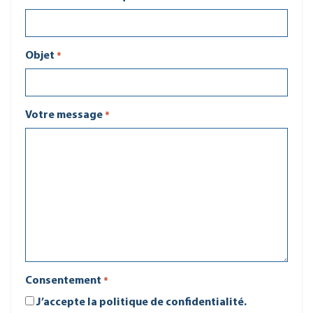
Objet
*
Votre message
*
Consentement
*
J’accepte la politique de confidentialité.