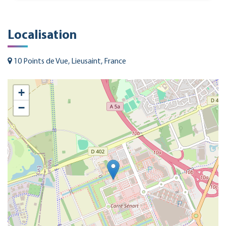
Localisation
10 Points de Vue, Lieusaint, France
+
−