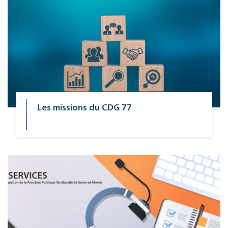
Les missions du CDG 77