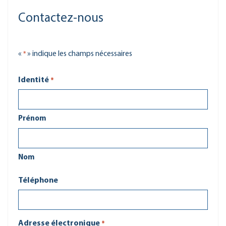
Contactez-nous
«
» indique les champs nécessaires
*
Identité
*
Prénom
Nom
Téléphone
Adresse électronique
*