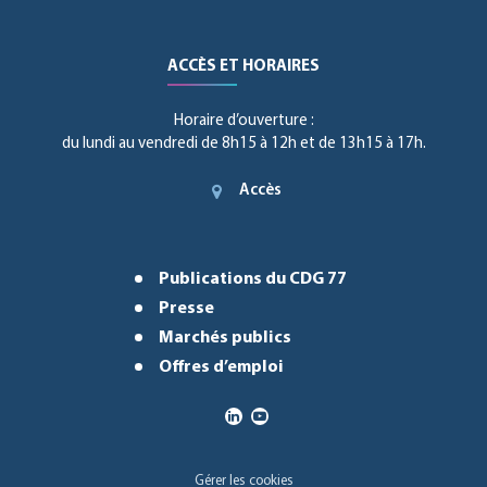
ACCÈS ET HORAIRES
Horaire d’ouverture :
du lundi au vendredi de 8h15 à 12h et de 13h15 à 17h.
Accès
Publications du CDG 77
Presse
Marchés publics
Offres d’emploi
Gérer les cookies