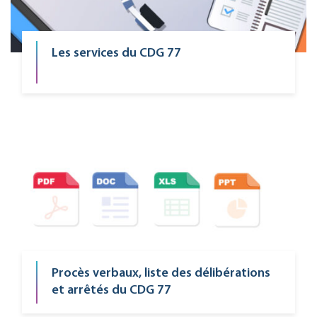
Les services du CDG 77
Procès verbaux, liste des délibérations
et arrêtés du CDG 77