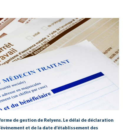
eforme de gestion de Relyens. Le délai de déclaration
l’évènement et de la date d’établissement des