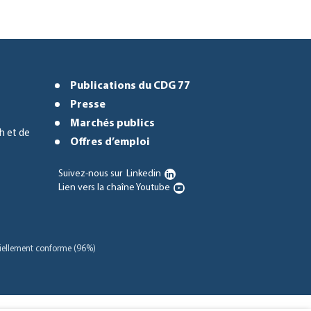
Publications du CDG 77
Presse
Marchés publics
h et de
Offres d’emploi
Suivez-nous sur
Linkedin
Lien vers la chaîne Youtube
rtiellement conforme (96%)