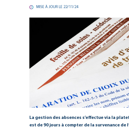
MISE À JOUR LE
22/11/24
La gestion des absences s’effectue via la plat
est de 90 jours à compter de la survenance de 