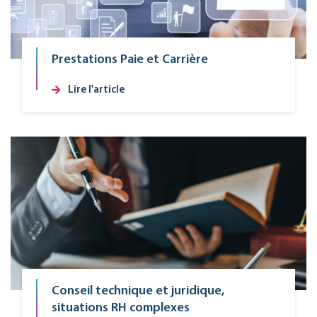
Prestations Paie et Carrière
Lire l'article
Conseil technique et juridique,
situations RH complexes