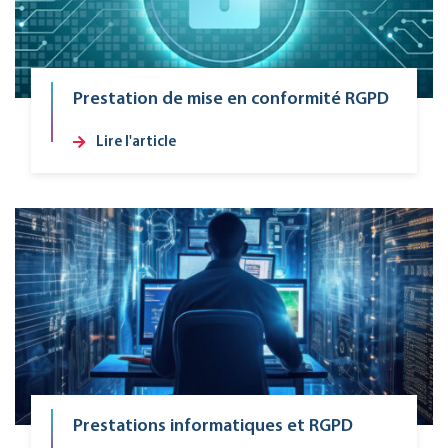
Prestation de mise en conformité RGPD
Lire l'article
Prestations informatiques et RGPD