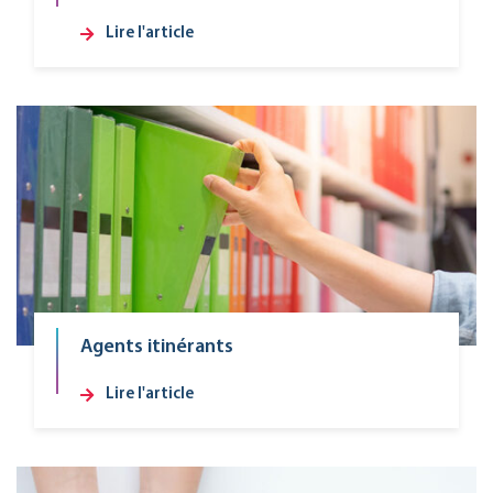
Lire l'article
Agents itinérants
Lire l'article