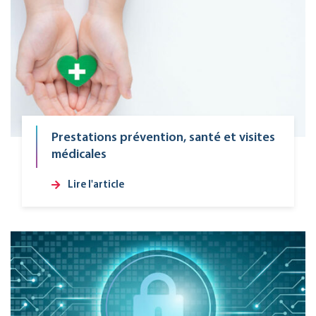
Prestations prévention, santé et visites
médicales
Lire l'article