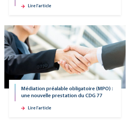
Lire l'article
Médiation préalable obligatoire (MPO) :
une nouvelle prestation du CDG 77
Lire l'article