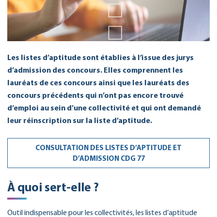
Les listes d’aptitude sont établies à l’issue des jurys
d’admission des concours. Elles comprennent les
lauréats de ces concours ainsi que les lauréats des
concours précédents qui n’ont pas encore trouvé
d’emploi au sein d’une collectivité et qui ont demandé
leur réinscription sur la liste d’aptitude.
CONSULTATION DES LISTES D’APTITUDE ET
D’ADMISSION CDG 77
À quoi sert-elle ?
Outil indispensable pour les collectivités, les listes d’aptitude