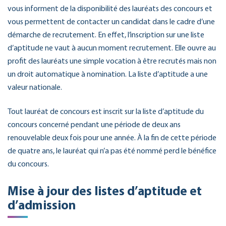
vous informent de la disponibilité des lauréats des concours et
vous permettent de contacter un candidat dans le cadre d’une
démarche de recrutement. En effet, l’inscription sur une liste
d’aptitude ne vaut à aucun moment recrutement. Elle ouvre au
profit des lauréats une simple vocation à être recrutés mais non
un droit automatique à nomination. La liste d’aptitude a une
valeur nationale.
Tout lauréat de concours est inscrit sur la liste d’aptitude du
concours concerné pendant une période de deux ans
renouvelable deux fois pour une année. À la fin de cette période
de quatre ans, le lauréat qui n’a pas été nommé perd le bénéfice
du concours.
Mise à jour des listes d’aptitude et
d’admission