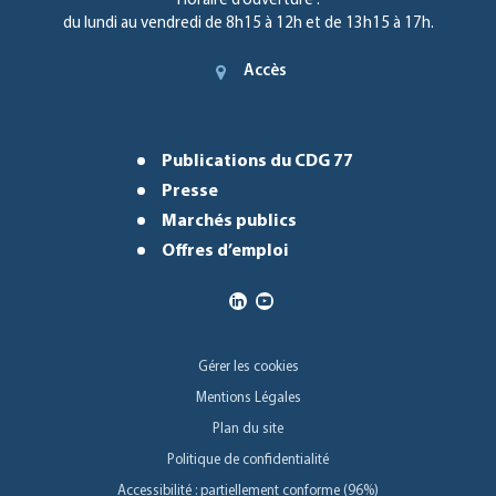
Horaire d’ouverture :
du lundi au vendredi de 8h15 à 12h et de 13h15 à 17h.
Accès
Publications du CDG 77
Presse
Marchés publics
Offres d’emploi
Gérer les cookies
Mentions Légales
Plan du site
Politique de confidentialité
Accessibilité : partiellement conforme (96%)