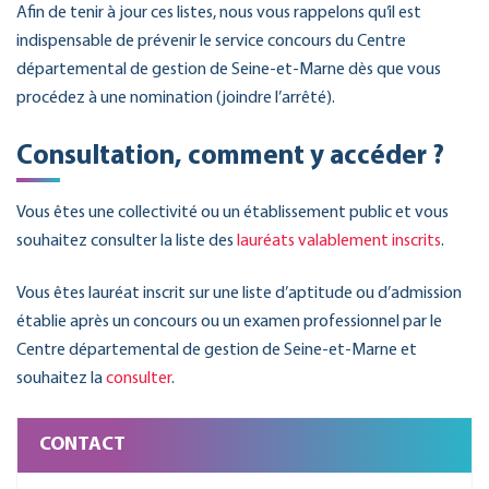
Afin de tenir à jour ces listes, nous vous rappelons qu’il est
indispensable de prévenir le service concours du Centre
départemental de gestion de Seine-et-Marne dès que vous
procédez à une nomination (joindre l’arrêté).
Consultation, comment y accéder ?
Vous êtes une collectivité ou un établissement public et vous
souhaitez consulter la liste des
lauréats valablement inscrits
.
Vous êtes lauréat inscrit sur une liste d’aptitude ou d’admission
établie après un concours ou un examen professionnel par le
Centre départemental de gestion de Seine-et-Marne et
souhaitez la
consulter
.
CONTACT