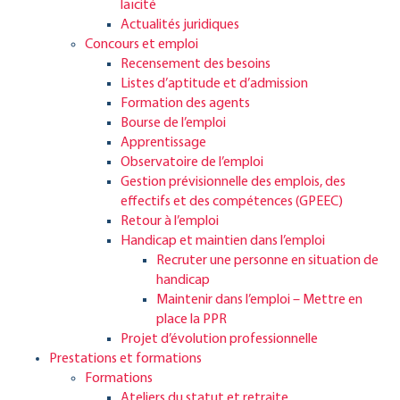
laïcité
Actualités juridiques
Concours et emploi
Recensement des besoins
Listes d’aptitude et d’admission
Formation des agents
Bourse de l’emploi
Apprentissage
Observatoire de l’emploi
Gestion prévisionnelle des emplois, des
effectifs et des compétences (GPEEC)
Retour à l’emploi
Handicap et maintien dans l’emploi
Recruter une personne en situation de
handicap
Maintenir dans l’emploi – Mettre en
place la PPR
Projet d’évolution professionnelle
Prestations et formations
Formations
Ateliers du statut et retraite