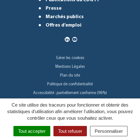
Presse
Marchés publics
Offres d’emploi
Gérer les cookies
Mentions Légales
Plan du site
Politique de confidentialité
Accessibilité : partiellement conforme (96%)
Ce site utilise des traceurs pour fonctionner et obtenir des
Inovagora
statistiques d'utilisation afin améliorer l'utilisation, vous pouvez
contrôler ceux que vous souhaitez activer.
Tout accepter
Tout refuser
Personnaliser