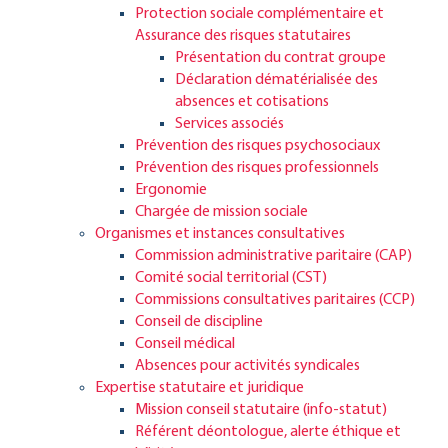
Protection sociale complémentaire et
Assurance des risques statutaires
Présentation du contrat groupe
Déclaration dématérialisée des
absences et cotisations
Services associés
Prévention des risques psychosociaux
Prévention des risques professionnels
Ergonomie
Chargée de mission sociale
Organismes et instances consultatives
Commission administrative paritaire (CAP)
Comité social territorial (CST)
Commissions consultatives paritaires (CCP)
Conseil de discipline
Conseil médical
Absences pour activités syndicales
Expertise statutaire et juridique
Mission conseil statutaire (info-statut)
Référent déontologue, alerte éthique et