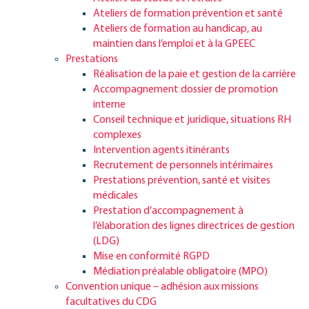
Ateliers de formation prévention et santé
Ateliers de formation au handicap, au
maintien dans l’emploi et à la GPEEC
Prestations
Réalisation de la paie et gestion de la carrière
Accompagnement dossier de promotion
interne
Conseil technique et juridique, situations RH
complexes
Intervention agents itinérants
Recrutement de personnels intérimaires
Prestations prévention, santé et visites
médicales
Prestation d’accompagnement à
l’élaboration des lignes directrices de gestion
(LDG)
Mise en conformité RGPD
Médiation préalable obligatoire (MPO)
Convention unique – adhésion aux missions
facultatives du CDG