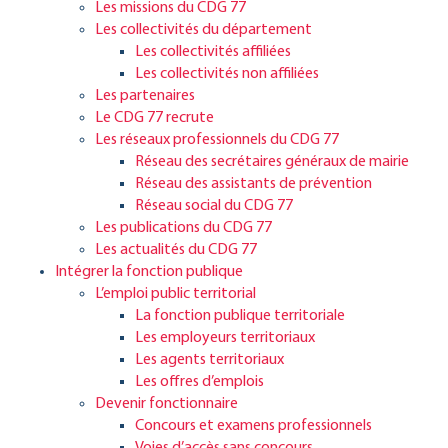
Les missions du CDG 77
Les collectivités du département
Les collectivités affiliées
Les collectivités non affiliées
Les partenaires
Le CDG 77 recrute
Les réseaux professionnels du CDG 77
Réseau des secrétaires généraux de mairie
Réseau des assistants de prévention
Réseau social du CDG 77
Les publications du CDG 77
Les actualités du CDG 77
Intégrer la fonction publique
L’emploi public territorial
La fonction publique territoriale
Les employeurs territoriaux
Les agents territoriaux
Les offres d’emplois
Devenir fonctionnaire
Concours et examens professionnels