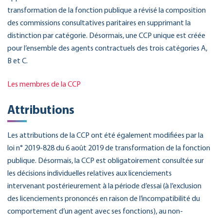
transformation de la fonction publique a révisé la composition
des commissions consultatives paritaires en supprimant la
distinction par catégorie. Désormais, une CCP unique est créée
pour l’ensemble des agents contractuels des trois catégories A,
B et C.
Les membres de la CCP
Attributions
Les attributions de la CCP ont été également modifiées par la
loi n° 2019-828 du 6 août 2019 de transformation de la fonction
publique. Désormais, la CCP est obligatoirement consultée sur
les décisions individuelles relatives aux licenciements
intervenant postérieurement à la période d’essai (à l’exclusion
des licenciements prononcés en raison de l’incompatibilité du
comportement d’un agent avec ses fonctions), au non-