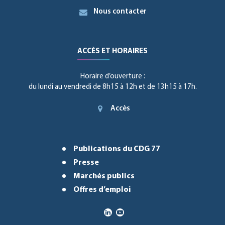
Nous contacter
ACCÈS ET HORAIRES
Horaire d’ouverture :
du lundi au vendredi de 8h15 à 12h et de 13h15 à 17h.
Accès
Publications du CDG 77
Presse
Marchés publics
Offres d’emploi