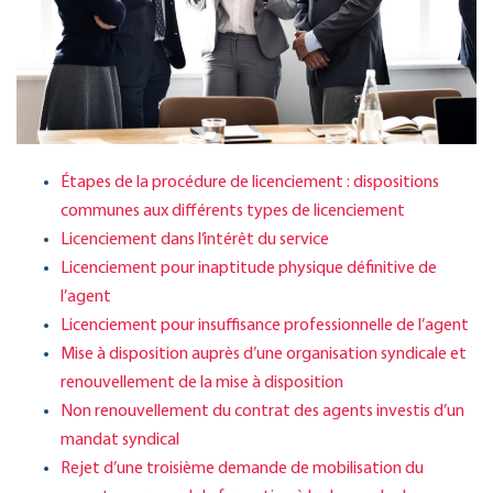
Étapes de la procédure de licenciement : dispositions
communes aux différents types de licenciement
Licenciement dans l’intérêt du service
Licenciement pour inaptitude physique définitive de
l’agent
Licenciement pour insuffisance professionnelle de l’agent
Mise à disposition auprès d’une organisation syndicale et
renouvellement de la mise à disposition
Non renouvellement du contrat des agents investis d’un
mandat syndical
Rejet d’une troisième demande de mobilisation du