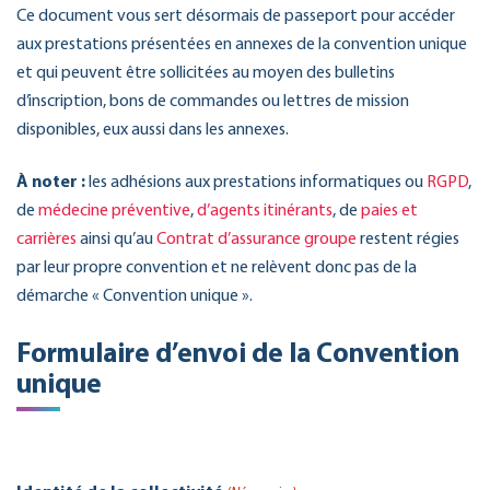
Ce document vous sert désormais de passeport pour accéder
aux prestations présentées en annexes de la convention unique
et qui peuvent être sollicitées au moyen des bulletins
d’inscription, bons de commandes ou lettres de mission
disponibles, eux aussi dans les annexes.
À noter :
les adhésions aux prestations informatiques ou
RGPD
,
de
médecine préventive
,
d’agents itinérants
, de
paies et
carrières
ainsi qu’au
Contrat d’assurance groupe
restent régies
par leur propre convention et ne relèvent donc pas de la
démarche « Convention unique ».
Formulaire d’envoi de la Convention
unique