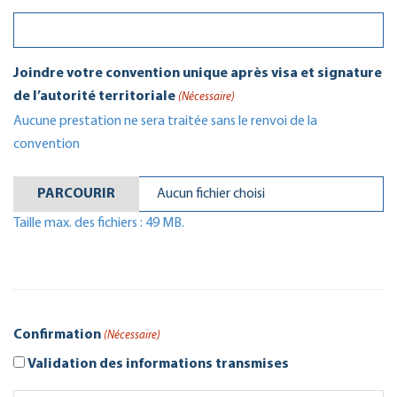
Joindre votre convention unique après visa et signature
de l’autorité territoriale
(Nécessaire)
Aucune prestation ne sera traitée sans le renvoi de la
convention
PARCOURIR
Aucun fichier choisi
Taille max. des fichiers : 49 MB.
Confirmation
(Nécessaire)
Validation des informations transmises