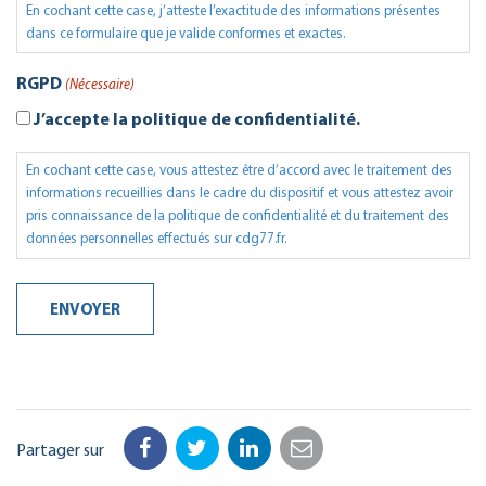
En cochant cette case, j’atteste l’exactitude des informations présentes
dans ce formulaire que je valide conformes et exactes.
RGPD
(Nécessaire)
J’accepte la politique de confidentialité.
En cochant cette case, vous attestez être d’accord avec le traitement des
informations recueillies dans le cadre du dispositif et vous attestez avoir
pris connaissance de la politique de confidentialité et du traitement des
données personnelles effectués sur cdg77.fr.
Partager sur
Facebook
Twitter
LinkedIn
Email