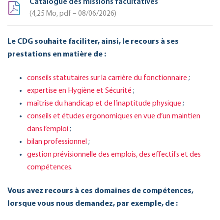
Catalogue des missions facultatives
4,25
Mo
, pdf – 08/06/2026
Le CDG souhaite faciliter, ainsi, le recours à ses
prestations en matière de :
conseils statutaires sur la carrière du fonctionnaire
;
expertise en Hygiène et Sécurité
;
maîtrise du handicap et de l’inaptitude physique
;
conseils et études ergonomiques en vue d’un maintien
dans l’emploi
;
bilan professionnel
;
gestion prévisionnelle des emplois, des effectifs et des
compétences
.
Vous avez recours à ces domaines de compétences,
lorsque vous nous demandez, par exemple, de :