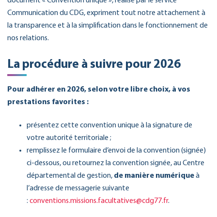
document « Convention unique », réalisé par le service
Communication du CDG, expriment tout notre attachement à
la transparence et à la simplification dans le fonctionnement de
nos relations.
La procédure à suivre pour 2026
Pour adhérer en 2026, selon votre libre choix, à vos
prestations favorites :
présentez cette convention unique à la signature de
votre autorité territoriale ;
remplissez le formulaire d’envoi de la convention (signée)
ci-dessous, ou retournez la convention signée, au Centre
départemental de gestion,
de manière numérique
à
l’adresse de messagerie suivante
:
conventions.missions.facultatives@cdg77.fr
.