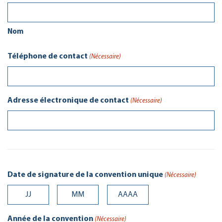
Nom
Téléphone de contact
(Nécessaire)
Adresse électronique de contact
(Nécessaire)
Date de signature de la convention unique
(Nécessaire)
Jour
Mois
Année
Année de la convention
(Nécessaire)