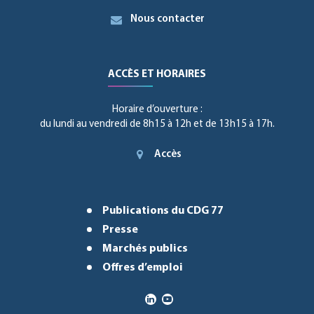
Nous contacter
ACCÈS ET HORAIRES
Horaire d’ouverture :
du lundi au vendredi de 8h15 à 12h et de 13h15 à 17h.
Accès
Publications du CDG 77
Presse
Marchés publics
Offres d’emploi