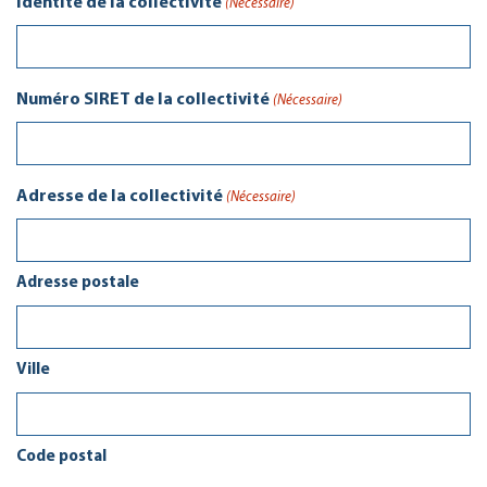
Identité de la collectivité
(Nécessaire)
Numéro SIRET de la collectivité
(Nécessaire)
Adresse de la collectivité
(Nécessaire)
Adresse postale
Ville
Code postal