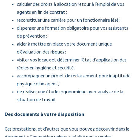
calculer des droits à allocation retour à l’emploi de vos
agents en fin de contrat ;
reconstituer une carrière pour un fonctionnaire lésé ;
dispenser une formation obligatoire pour vos assistants
de prévention ;
aider à mettre en place votre document unique
d’évaluation des risques ;
visiter vos locaux et déterminer l’état d’application des
règles en hygiène et sécurité ;
accompagner un projet de reclassement pour inaptitude
physique d’un agent ;
de réaliser une étude ergonomique avec analyse de la
situation de travail.
Des documents à votre disposition
Ces prestations, et d’autres que vous pouvez découvrir dans le