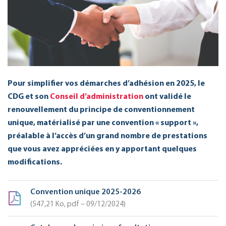
Pour simplifier vos démarches d’adhésion en 2025, le
CDG et son
Conseil d’administration
ont validé le
renouvellement du principe de conventionnement
unique, matérialisé par une convention « support »,
préalable à l’accès d’un grand nombre de prestations
que vous avez appréciées en y apportant quelques
modifications.
Convention unique 2025-2026
547,21
Ko
, pdf – 09/12/2024