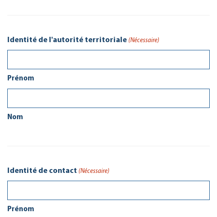
Identité de l'autorité territoriale
(Nécessaire)
Prénom
Nom
Identité de contact
(Nécessaire)
Prénom