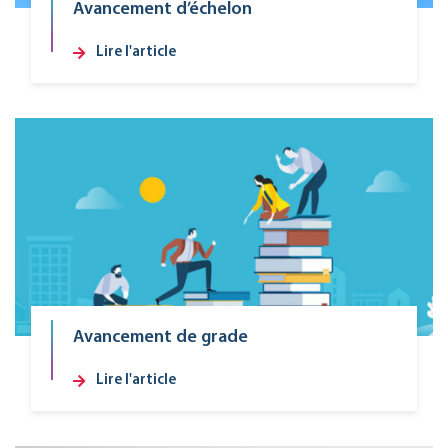
Avancement d’échelon
Lire l'article
Avancement de grade
Lire l'article