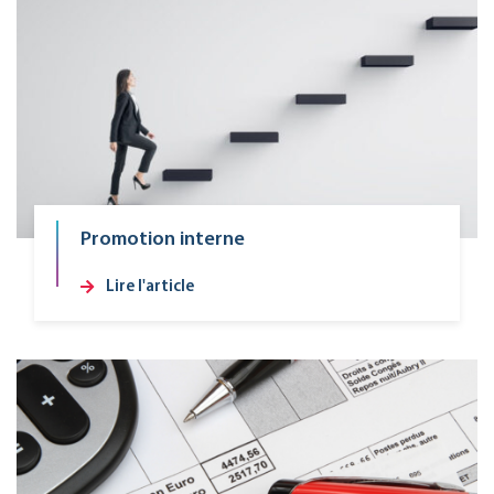
Promotion interne
Lire l'article