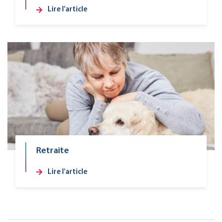
Lire l'article
Retraite
Lire l'article