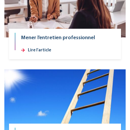
Mener l’entretien professionnel
Lire l'article