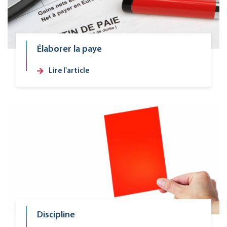
Élaborer la paye
Lire l'article
Discipline