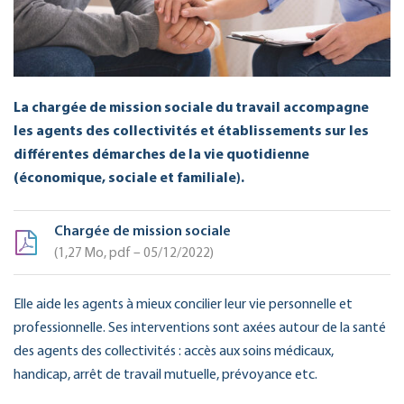
La chargée de mission sociale du travail accompagne
les agents des collectivités et établissements sur les
différentes démarches de la vie quotidienne
(économique, sociale et familiale).
Chargée de mission sociale
1,27
Mo
, pdf – 05/12/2022
Elle aide les agents à mieux concilier leur vie personnelle et
professionnelle. Ses interventions sont axées autour de la santé
des agents des collectivités : accès aux soins médicaux,
handicap, arrêt de travail mutuelle, prévoyance etc.