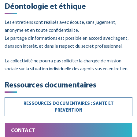
Déontologie et éthique
Les entretiens sont réalisés avec écoute, sans jugement,
anonyme et en toute confidentialité.
Le partage d’informations est possible en accord avec l’agent,
dans son intérêt, et dans le respect du secret professionnel.
La collectivité ne pourra pas solliciter la chargée de mission
sociale sur la situation individuelle des agents vus en entretien.
Ressources documentaires
RESSOURCES DOCUMENTAIRES : SANTÉ ET
PRÉVENTION
CONTACT