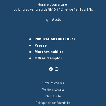
Horaire d’ouverture :
du lundi au vendredi de 8h15 à 12h et de 13h15 à 17h.
Accès
Publications du CDG 77
Presse
Marchés publics
Offres d’emploi
Gérer les cookies
Mentions Légales
Plan du site
Politique de confidentialité