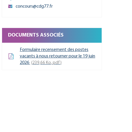
concours@cdg77.fr
DOCUMENTS ASSOCIÉS
Formulaire recensement des postes
vacants à nous retourner pour le 19 juin
2026
239,66
Ko
, pdf