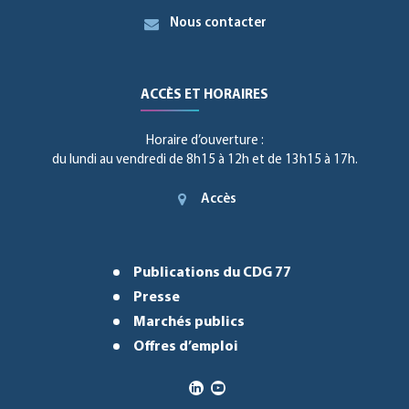
Nous contacter
ACCÈS ET HORAIRES
Horaire d’ouverture :
du lundi au vendredi de 8h15 à 12h et de 13h15 à 17h.
Accès
Publications du CDG 77
Presse
Marchés publics
Offres d’emploi