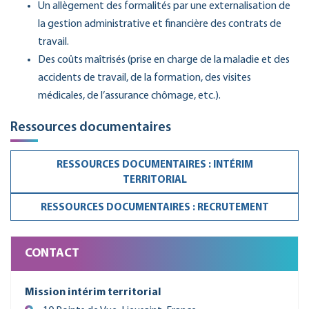
Un allègement des formalités par une externalisation de
la gestion administrative et financière des contrats de
travail.
Des coûts maîtrisés (prise en charge de la maladie et des
accidents de travail, de la formation, des visites
médicales, de l’assurance chômage, etc.).
Ressources documentaires
RESSOURCES DOCUMENTAIRES : INTÉRIM
TERRITORIAL
RESSOURCES DOCUMENTAIRES : RECRUTEMENT
CONTACT
Mission intérim territorial