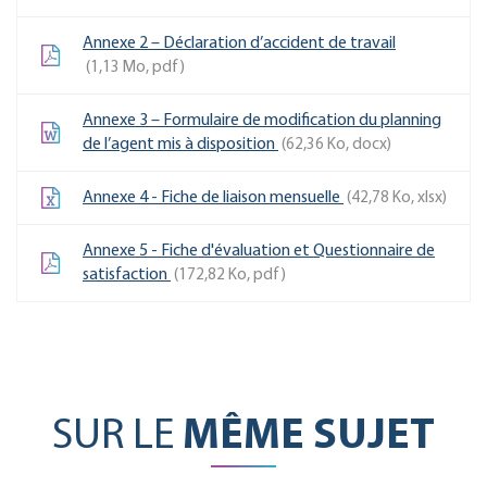
Annexe 2 – Déclaration d’accident de travail
1,13
Mo
, pdf
Annexe 3 – Formulaire de modification du planning
de l’agent mis à disposition
62,36
Ko
, docx
Annexe 4 - Fiche de liaison mensuelle
42,78
Ko
, xlsx
Annexe 5 - Fiche d'évaluation et Questionnaire de
satisfaction
172,82
Ko
, pdf
SUR LE
MÊME SUJET