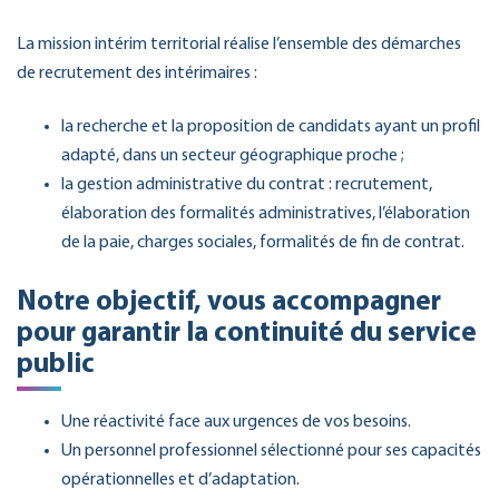
La mission intérim territorial réalise l’ensemble des démarches
de recrutement des intérimaires :
la recherche et la proposition de candidats ayant un profil
adapté, dans un secteur géographique proche ;
la gestion administrative du contrat : recrutement,
élaboration des formalités administratives, l’élaboration
de la paie, charges sociales, formalités de fin de contrat.
Notre objectif, vous accompagner
pour garantir la continuité du service
public
Une réactivité face aux urgences de vos besoins.
Un personnel professionnel sélectionné pour ses capacités
opérationnelles et d’adaptation.