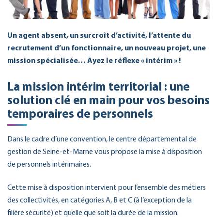
Un agent absent, un surcroît d’activité, l’attente du
recrutement d’un fonctionnaire, un nouveau projet, une
mission spécialisée… Ayez le réflexe « intérim » !
La mission intérim territorial : une
solution clé en main pour vos besoins
temporaires de personnels
Dans le cadre d’une convention, le centre départemental de
gestion de Seine-et-Marne vous propose la mise à disposition
de personnels intérimaires.
Cette mise à disposition intervient pour l’ensemble des métiers
des collectivités, en catégories A, B et C (à l’exception de la
filière sécurité) et quelle que soit la durée de la mission.