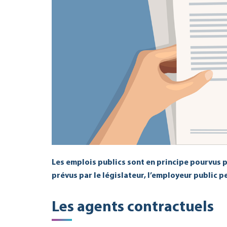
Les emplois publics sont en principe pourvus p
prévus par le législateur, l’employeur public p
Les agents contractuels