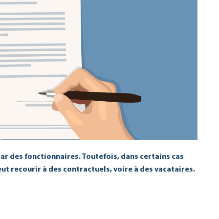
ar des fonctionnaires. Toutefois, dans certains cas
eut recourir à des contractuels, voire à des vacataires.