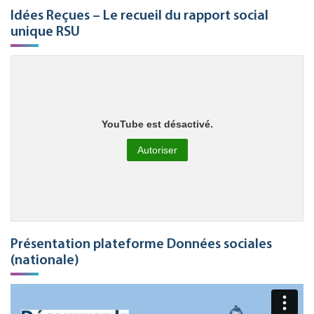
Idées Reçues – Le recueil du rapport social
unique RSU
YouTube est désactivé.
Autoriser
Présentation plateforme Données sociales
(nationale)