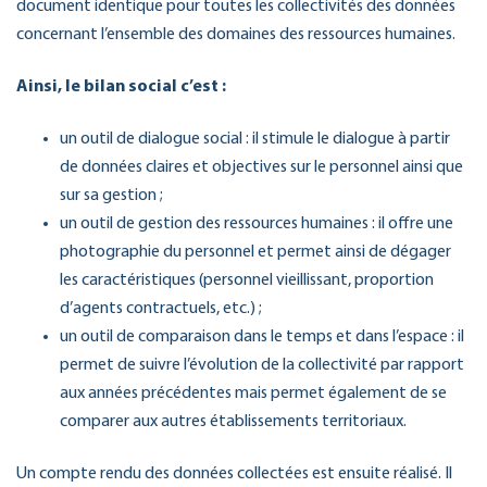
document identique pour toutes les collectivités des données
concernant l’ensemble des domaines des ressources humaines.
Ainsi, le bilan social c’est :
un outil de dialogue social : il stimule le dialogue à partir
de données claires et objectives sur le personnel ainsi que
sur sa gestion ;
un outil de gestion des ressources humaines : il offre une
photographie du personnel et permet ainsi de dégager
les caractéristiques (personnel vieillissant, proportion
d’agents contractuels, etc.) ;
un outil de comparaison dans le temps et dans l’espace : il
permet de suivre l’évolution de la collectivité par rapport
aux années précédentes mais permet également de se
comparer aux autres établissements territoriaux.
Un compte rendu des données collectées est ensuite réalisé. Il