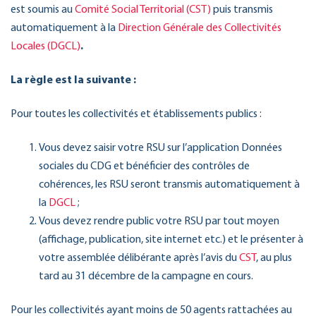
est soumis au
Comité Social Territorial (CST)
puis transmis
automatiquement à la
Direction Générale des Collectivités
Locales (DGCL)
.
La règle est la suivante :
Pour toutes les collectivités et établissements publics :
Vous devez saisir votre RSU sur l’application Données
sociales du CDG et bénéficier des contrôles de
cohérences, les RSU seront transmis automatiquement à
la
DGCL
;
Vous devez rendre public votre RSU par tout moyen
(affichage, publication, site internet etc.) et le présenter à
votre assemblée délibérante après l’avis du
CST
, au plus
tard au 31 décembre de la campagne en cours.
Pour les collectivités ayant moins de 50 agents rattachées au