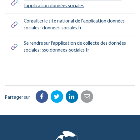
l’application données sociales
Consulter le site national de l'application données
sociales : donnees-sociales.fr
Se rendre sur l'application de collecte des données
sociales : sso.donnees-sociales.fr
Partager sur
Facebook
Twitter
LinkedIn
Email