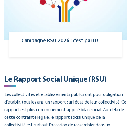
Campagne RSU 2026 : c’est parti !
Le Rapport Social Unique (RSU)
Les collectivités et établissements publics ont pour obligation
d’établir, tous les ans, un rapport sur l’état de leur collectivité. Ce
rapport est plus communément appelé bilan social. Au-delà de
cette contrainte légale, le rapport social unique de la
collectivité est surtout l’occasion de rassembler dans un