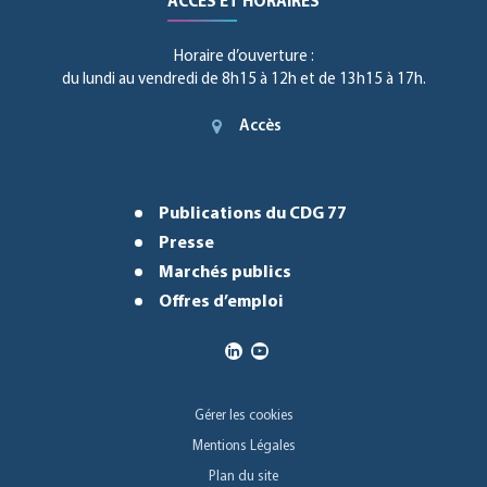
ACCÈS ET HORAIRES
Horaire d’ouverture :
du lundi au vendredi de 8h15 à 12h et de 13h15 à 17h.
Accès
Publications du CDG 77
Presse
Marchés publics
Offres d’emploi
Gérer les cookies
Mentions Légales
Plan du site