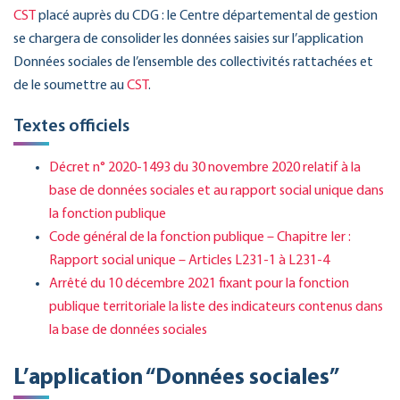
CST
placé auprès du CDG : le Centre départemental de gestion
se chargera de consolider les données saisies sur l’application
Données sociales de l’ensemble des collectivités rattachées et
de le soumettre au
CST
.
Textes officiels
Décret n° 2020-1493 du 30 novembre 2020 relatif à la
base de données sociales et au rapport social unique dans
la fonction publique
Code général de la fonction publique – Chapitre Ier :
Rapport social unique – Articles L231-1 à L231-4
Arrêté du 10 décembre 2021 fixant pour la fonction
publique territoriale la liste des indicateurs contenus dans
la base de données sociales
L’application “Données sociales”