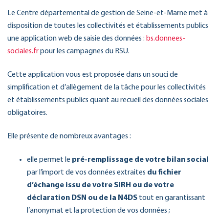
Le Centre départemental de gestion de Seine-et-Marne met à
disposition de toutes les collectivités et établissements publics
une application web de saisie des données :
bs.donnees-
sociales.fr
pour les campagnes du RSU.
Cette application vous est proposée dans un souci de
simplification et d’allègement de la tâche pour les collectivités
et établissements publics quant au recueil des données sociales
obligatoires.
Elle présente de nombreux avantages :
elle permet le
pré-remplissage de votre bilan social
par l’import de vos données extraites
du fichier
d’échange issu de votre SIRH ou de votre
déclaration DSN ou de la N4DS
tout en garantissant
l’anonymat et la protection de vos données ;