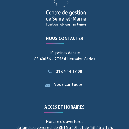
NOUS CONTACTER
10, points de vue
CS 40056 - 77564 Lieusaint Cedex
01 64 14 17 00
Nous contacter
ACCÈS ET HORAIRES
Horaire d’ouverture :
du lundi au vendredi de 8h15 à 12h et de 13h15 à 17h.