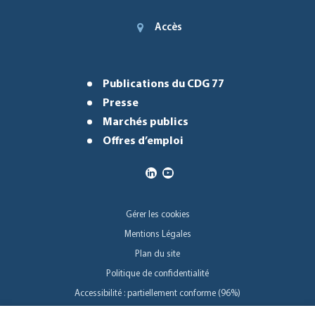
Accès
Publications du CDG 77
Presse
Marchés publics
Offres d’emploi
Gérer les cookies
Mentions Légales
Plan du site
Politique de confidentialité
Accessibilité : partiellement conforme (96%)