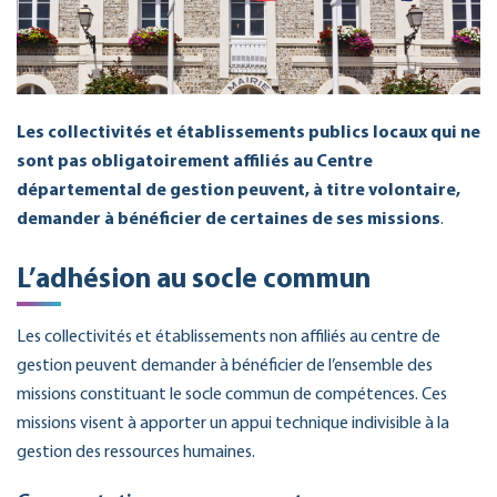
Les collectivités et établissements publics locaux qui ne
sont pas obligatoirement affiliés au Centre
départemental de gestion peuvent, à titre volontaire,
demander à bénéficier de certaines de ses missions
.
L’adhésion au socle commun
Les collectivités et établissements non affiliés au centre de
gestion peuvent demander à bénéficier de l’ensemble des
missions constituant le socle commun de compétences. Ces
missions visent à apporter un appui technique indivisible à la
gestion des ressources humaines.