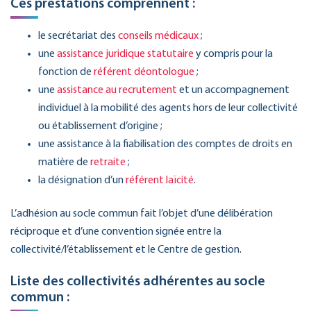
Ces prestations comprennent :
le secrétariat des
conseils médicaux
;
une
assistance juridique statutaire
y compris pour la
fonction de
référent déontologue
;
une
assistance au recrutement
et un accompagnement
individuel à la mobilité des agents hors de leur collectivité
ou établissement d’origine ;
une assistance à la fiabilisation des comptes de droits en
matière de
retraite
;
la désignation d’un
référent laïcité
.
L’adhésion au socle commun fait l’objet d’une délibération
réciproque et d’une convention signée entre la
collectivité/l’établissement et le Centre de gestion.
Liste des collectivités adhérentes au socle
commun :