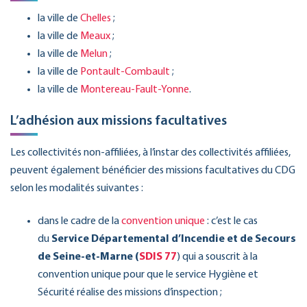
la ville de
Chelles
;
la ville de
Meaux
;
la ville de
Melun
;
la ville de
Pontault-Combault
;
la ville de
Montereau-Fault-Yonne
.
L’adhésion aux missions facultatives
Les collectivités non-affiliées, à l’instar des collectivités affiliées,
peuvent également bénéficier des missions facultatives du CDG
selon les modalités suivantes :
dans le cadre de la
convention unique
: c’est le cas
du
Service Départemental d’Incendie et de Secours
de Seine-et-Marne (
SDIS 77
) qui a souscrit à la
convention unique pour que le service Hygiène et
Sécurité réalise des missions d’inspection ;