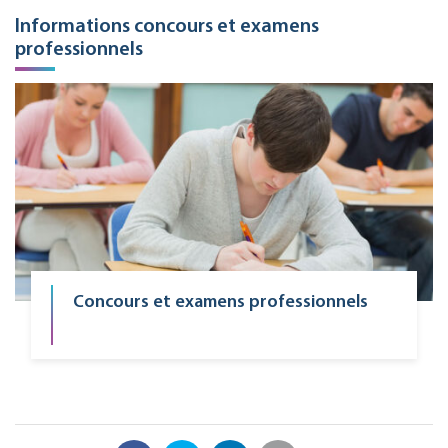
Informations concours et examens
professionnels
Concours et examens professionnels