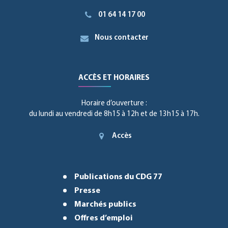
01 64 14 17 00
Nous contacter
ACCÈS ET HORAIRES
Horaire d’ouverture :
du lundi au vendredi de 8h15 à 12h et de 13h15 à 17h.
Accès
Publications du CDG 77
Presse
Marchés publics
Offres d’emploi