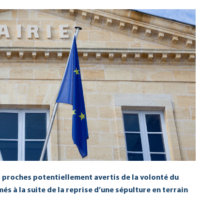
s proches potentiellement avertis de la volonté du
és à la suite de la reprise d’une sépulture en terrain