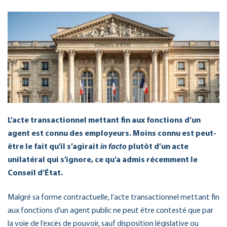
L’acte transactionnel mettant fin aux fonctions d’un
agent est connu des employeurs. Moins connu est peut-
être le fait qu’il s’agirait
in facto
plutôt d’un acte
unilatéral qui s’ignore, ce qu’a admis récemment le
Conseil d’État.
Malgré sa forme contractuelle, l’acte transactionnel mettant fin
aux fonctions d’un agent public ne peut être contesté que par
la voie de l’excès de pouvoir, sauf disposition législative ou