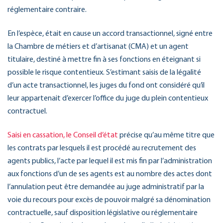
réglementaire contraire.
En l’espèce, était en cause un accord transactionnel, signé entre
la Chambre de métiers et d’artisanat (CMA) et un agent
titulaire, destiné à mettre fin à ses fonctions en éteignant si
possible le risque contentieux. S’estimant saisis de la légalité
d’un acte transactionnel, les juges du fond ont considéré qu’il
leur appartenait d’exercer l’office du juge du plein contentieux
contractuel.
Saisi en cassation, le Conseil d’état
précise qu’au même titre que
les contrats par lesquels il est procédé au recrutement des
agents publics, l’acte par lequel il est mis fin par l’administration
aux fonctions d’un de ses agents est au nombre des actes dont
l’annulation peut être demandée au juge administratif par la
voie du recours pour excès de pouvoir malgré sa dénomination
contractuelle, sauf disposition législative ou réglementaire