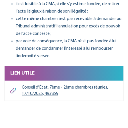
il est loisible à la CMA, si elle s’y estime fondée, de retirer
l’acte litigieux à raison de son illégalité ;
cette même chambre n’est pas recevable à demander au
Tribunal administratif l’annulation pour excès de pouvoir
de l’acte contesté ;
par voie de conséquence, la CMA n’est pas fondée à lui
demander de condamner l’intéressé à lui rembourser
l’indemnité versée.
LIEN UTILE
Conseil d'État, 7ème - 2ème chambres réunies,
17/10/2025, 493859