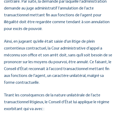
contraire. Par suite, la demande par laquelle l’administration
demande au juge administratif l’annulation de l’acte
transactionnel mettant fin aux fonctions de l’agent pour
illégalité doit être regardée comme tendant à son annulation
pour excès de pouvoir.
Ainsi, en jugeant qu’elle était saisie d’un litige de plein
contentieux contractuel, la Cour administrative d’appel a
méconnu son office et son arrêt doit, sans qu’il soit besoin de se
prononcer sur les moyens du pourvoi, être annulé. Ce faisant, le
Conseil d’État reconnait à l’accord transactionnel mettant fin
aux fonctions de l’agent, un caractère unilatéral, malgré sa
forme contractuelle.
Tirant les conséquences de la nature unilatérale de l’acte
transactionnel litigieux, le Conseil d’État lui applique le régime
exorbitant qui va avec :