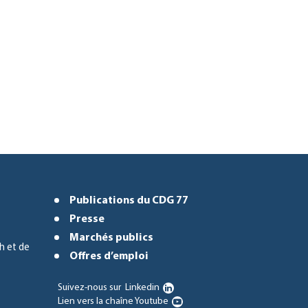
Publications du CDG 77
Presse
Marchés publics
h et de
Offres d’emploi
Suivez-nous sur
Linkedin
Lien vers la chaîne Youtube