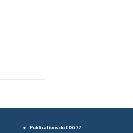
Publications du CDG 77