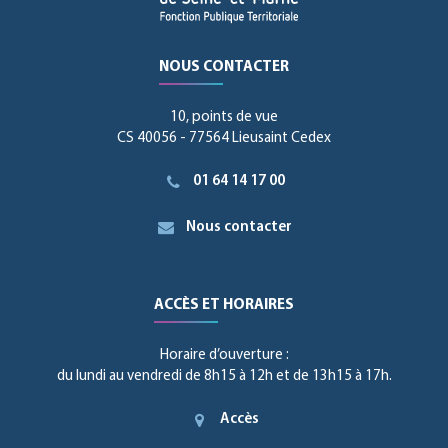
NOUS CONTACTER
10, points de vue
CS 40056 - 77564 Lieusaint Cedex
01 64 14 17 00
Nous contacter
ACCÈS ET HORAIRES
Horaire d’ouverture :
du lundi au vendredi de 8h15 à 12h et de 13h15 à 17h.
Accès