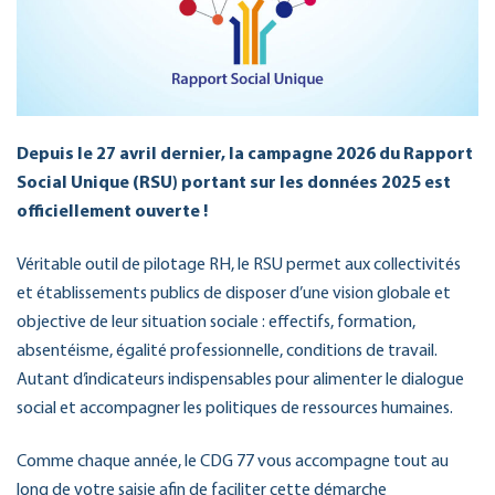
Depuis le 27 avril dernier, la campagne 2026 du Rapport
Social Unique (RSU) portant sur les données 2025 est
officiellement ouverte !
Véritable outil de pilotage RH, le RSU permet aux collectivités
et établissements publics de disposer d’une vision globale et
objective de leur situation sociale : effectifs, formation,
absentéisme, égalité professionnelle, conditions de travail.
Autant d’indicateurs indispensables pour alimenter le dialogue
social et accompagner les politiques de ressources humaines.
Comme chaque année, le CDG 77 vous accompagne tout au
long de votre saisie afin de faciliter cette démarche