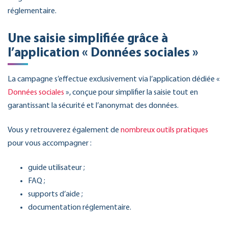
réglementaire.
Une saisie simplifiée grâce à
l’application « Données sociales »
La campagne s’effectue exclusivement via l’application dédiée «
Données sociales
», conçue pour simplifier la saisie tout en
garantissant la sécurité et l’anonymat des données.
Vous y retrouverez également de
nombreux outils pratiques
pour vous accompagner :
guide utilisateur ;
FAQ ;
supports d’aide ;
documentation réglementaire.