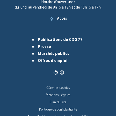
Horaire d’ouverture :
du lundi au vendredi de 8h15 à 12h et de 13h15 à 17h.
Accès
Publications du CDG 77
Presse
Marchés publics
Offres d’emploi
Gérer les cookies
Mentions Légales
Plan du site
Politique de confidentialité