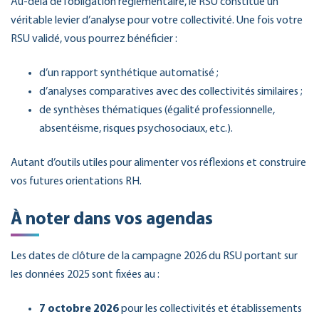
Au-delà de l’obligation réglementaire, le RSU constitue un
véritable levier d’analyse pour votre collectivité. Une fois votre
RSU validé, vous pourrez bénéficier :
d’un rapport synthétique automatisé ;
d’analyses comparatives avec des collectivités similaires ;
de synthèses thématiques (égalité professionnelle,
absentéisme, risques psychosociaux, etc.).
Autant d’outils utiles pour alimenter vos réflexions et construire
vos futures orientations RH.
À noter dans vos agendas
Les dates de clôture de la campagne 2026 du RSU portant sur
les données 2025 sont fixées au :
7 octobre 2026
pour les collectivités et établissements