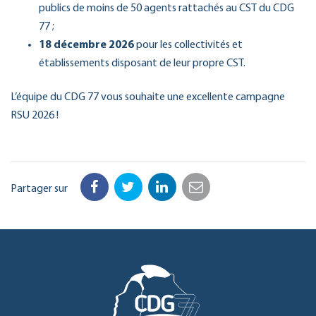
publics de moins de 50 agents rattachés au CST du CDG
77 ;
18 décembre 2026
pour les collectivités et
établissements disposant de leur propre CST.
L’équipe du CDG 77 vous souhaite une excellente campagne
RSU 2026 !
Partager sur
Facebook
Twitter
LinkedIn
Email