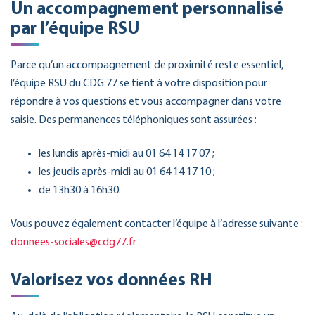
Un accompagnement personnalisé
par l’équipe RSU
Parce qu’un accompagnement de proximité reste essentiel,
l’équipe RSU du CDG 77 se tient à votre disposition pour
répondre à vos questions et vous accompagner dans votre
saisie. Des permanences téléphoniques sont assurées :
les lundis après-midi au 01 64 14 17 07 ;
les jeudis après-midi au 01 64 14 17 10 ;
de 13h30 à 16h30.
Vous pouvez également contacter l’équipe à l’adresse suivante :
donnees-sociales@cdg77.fr
Valorisez vos données RH