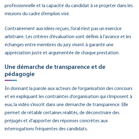
professionnelle et la capacité du candidat à se projeter dans les
missions du cadre d’emplois visé.
Contrairement aux idées reçues, l’oral n’est pas un exercice
arbitraire. Les critères d’évaluation sont définis à l’avance et les
échanges entre membres du jury visent à garantir une
appréciation juste et argumentée de chaque prestation.
Une démarche de transparence et de
pédagogie
En donnant la parole aux acteurs de l’organisation des concours
et en expliquant les contraintes d’organisation qui s’imposent à
eux, la vidéo s’inscrit dans une démarche de transparence. Elle
permet de rétablir certaines réalités, de déconstruire des
préjugés et d’apporter des réponses concrètes aux
interrogations fréquentes des candidats.