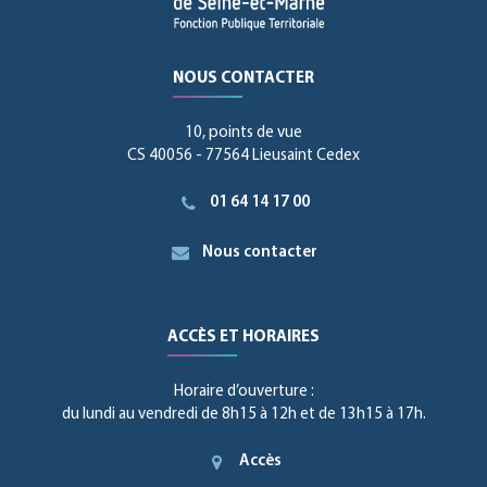
NOUS CONTACTER
10, points de vue
CS 40056 - 77564 Lieusaint Cedex
01 64 14 17 00
Nous contacter
ACCÈS ET HORAIRES
Horaire d’ouverture :
du lundi au vendredi de 8h15 à 12h et de 13h15 à 17h.
Accès