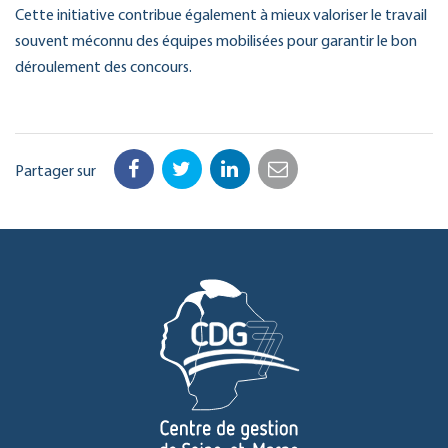
Cette initiative contribue également à mieux valoriser le travail
souvent méconnu des équipes mobilisées pour garantir le bon
déroulement des concours.
Partager sur
Facebook
Twitter
LinkedIn
Email