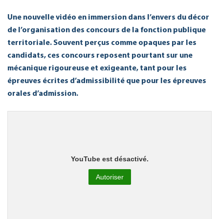
Une nouvelle vidéo en immersion dans l’envers du décor
de l’organisation des concours de la fonction publique
territoriale. Souvent perçus comme opaques par les
candidats, ces concours reposent pourtant sur une
mécanique rigoureuse et exigeante, tant pour les
épreuves écrites d’admissibilité que pour les épreuves
orales d’admission.
YouTube est désactivé.
Autoriser