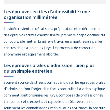
Les épreuves écrites d’admissibilité : une
organisation millimétrée
La vidéo revient en détail sur la préparation et le déroulement
des épreuves écrites d’admissibilité, première étape décisive du
concours. Elle met en lumière le travail en amont réalisé par les
centres de gestion et les jurys. Le processus de correction
anonymisé est également abordé.
Les épreuves orales d’admission : bien plus
qu’un simple entretien
Souvent source de stress pour les candidats, les épreuves orales
d’admission font l’objet d’un focus particulier. La vidéo explique
comment sont organisés les jurys, composés de professionnels
territoriaux et d’experts, et rappelle leur rôle : évaluer non
seulement les connaissances, mais aussi les aptitudes, la posture