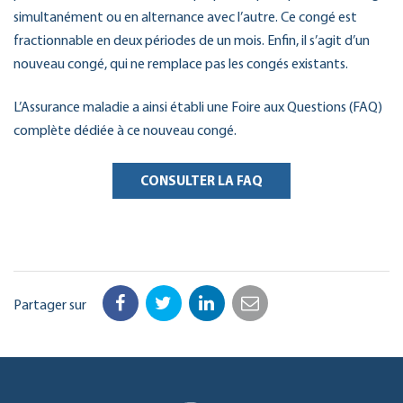
simultanément ou en alternance avec l’autre. Ce congé est
fractionnable en deux périodes de un mois. Enfin, il s’agit d’un
nouveau congé, qui ne remplace pas les congés existants.
L’Assurance maladie a ainsi établi une Foire aux Questions (FAQ)
complète dédiée à ce nouveau congé.
CONSULTER LA FAQ
Partager sur
Facebook
Twitter
LinkedIn
Email