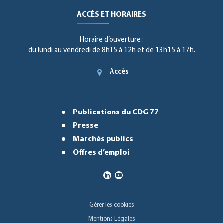
ACCÈS ET HORAIRES
Horaire d’ouverture :
du lundi au vendredi de 8h15 à 12h et de 13h15 à 17h.
Accès
Publications du CDG 77
Presse
Marchés publics
Offres d’emploi
Gérer les cookies
Mentions Légales