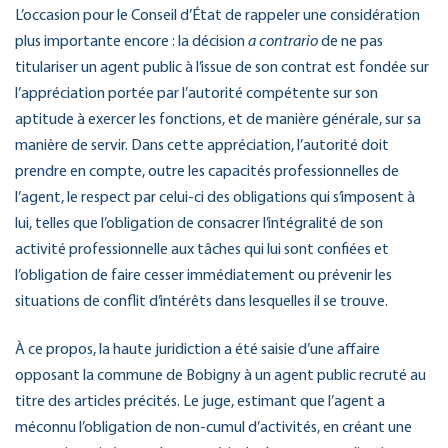
L’occasion pour le Conseil d’État de rappeler une considération
plus importante encore : la décision
a contrario
de ne pas
titulariser un agent public à l’issue de son contrat est fondée sur
l’appréciation portée par l’autorité compétente sur son
aptitude à exercer les fonctions, et de manière générale, sur sa
manière de servir. Dans cette appréciation, l’autorité doit
prendre en compte, outre les capacités professionnelles de
l’agent, le respect par celui-ci des obligations qui s’imposent à
lui, telles que l’obligation de consacrer l’intégralité de son
activité professionnelle aux tâches qui lui sont confiées et
l’obligation de faire cesser immédiatement ou prévenir les
situations de conflit d’intérêts dans lesquelles il se trouve.
À ce propos, la haute juridiction a été saisie d’une affaire
opposant la commune de Bobigny à un agent public recruté au
titre des articles précités. Le juge, estimant que l’agent a
méconnu l’obligation de non-cumul d’activités, en créant une