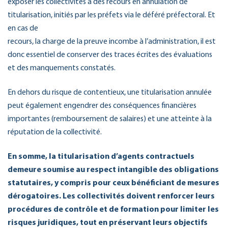
exposer les collectivités à des recours en annulation de
titularisation, initiés par les préfets via le déféré préfectoral. Et
en cas de
recours, la charge de la preuve incombe à l’administration, il est
donc essentiel de conserver des traces écrites des évaluations
et des manquements constatés.
En dehors du risque de contentieux, une titularisation annulée
peut également engendrer des conséquences financières
importantes (remboursement de salaires) et une atteinte à la
réputation de la collectivité.
En somme, la titularisation d’agents contractuels
demeure soumise au respect intangible des obligations
statutaires, y compris pour ceux bénéficiant de mesures
dérogatoires. Les collectivités doivent renforcer leurs
procédures de contrôle et de formation pour limiter les
risques juridiques, tout en préservant leurs objectifs