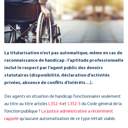
La titularisation n’est pas automatique, même en cas de
reconnaissance de handicap : l’aptitude professionnelle
inclut le respect par l’agent public des devoirs
statutaires (disponibilité, déclaration d’activités
privées, absence de conflits d’intérêts…).
Des agents en situation de handicap fonctionnaires seulement
au titre au titre articles
L352-4
et
L352-5
du Code général de la
fonction publique ?
La justice administrative a récemment
rappelé
qu’aucune automatisation de ce type n’était viable.