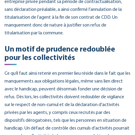
entreprise privée pendant sa période de contractualisation,
sans déclaration préalable, a ainsi confirmé l’annulation de la
titularisation de l’agent à la fin de son contrat de CDD. Un
manquement donc de nature à justifier son refus de
titularisation par la commune.
Un motif de prudence redoublée
pour les collectivités
Ce qu’il faut ainsi retenir en premier lieu réside dans le fait que les
manquements aux obligations légales, même sans lien direct
avec le handicap, peuvent désormais fonder une décision de
refus. Dès lors, les collectivités doivent redoubler de vigilance
sur le respect de non-cumul et de la déclaration d’activités
privées par les agents, y compris ceux recrutés par des
dispositifs dérogatoires, tels que les personnes en situation de
handicap. Un défaut de contrôle des cumuls d’activités pourrait