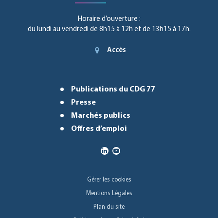
Horaire d’ouverture :
du lundi au vendredi de 8h15 à 12h et de 13h15 à 17h.
Accès
Publications du CDG 77
Presse
Marchés publics
Offres d’emploi
Gérer les cookies
Mentions Légales
Plan du site