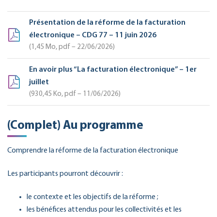
Présentation de la réforme de la facturation
électronique – CDG 77 – 11 juin 2026
1,45
Mo
, pdf – 22/06/2026
En avoir plus “La facturation électronique” – 1er
juillet
930,45
Ko
, pdf – 11/06/2026
(Complet) Au programme
Comprendre la réforme de la facturation électronique
Les participants pourront découvrir :
le contexte et les objectifs de la réforme ;
les bénéfices attendus pour les collectivités et les