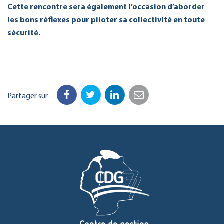
Cette rencontre sera également l’occasion d’aborder
les bons réflexes pour piloter sa collectivité en toute
sécurité.
Partager sur
Facebook
Twitter
LinkedIn
Email