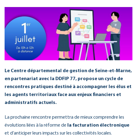
Le Centre départemental de gestion de Seine-et-Marne,
en partenariat avec la DDFIP 77, propose un cycle de
rencontres pratiques destiné à accompagner les élus et
les agents territoriaux face aux enjeux financiers et
administratifs actuels.
La prochaine rencontre permettra de mieux comprendre les
évolutions liées à la réforme de
la facturation électronique
et d’anticiper leurs impacts sur les collectivités locales.