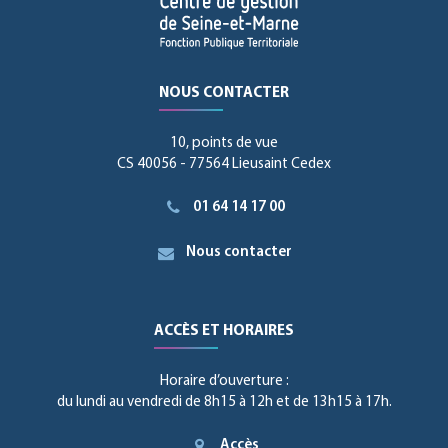
NOUS CONTACTER
10, points de vue
CS 40056 - 77564 Lieusaint Cedex
01 64 14 17 00
Nous contacter
ACCÈS ET HORAIRES
Horaire d’ouverture :
du lundi au vendredi de 8h15 à 12h et de 13h15 à 17h.
Accès