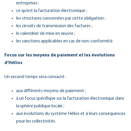
entreprises ;
ce qu’est la facturation électronique ;
les structures concernées par cette obligation ;
les circuits de transmission des factures ;
le calendrier de mise en œuvre ;
les sanctions applicables en cas de non-conformité.
Focus sur les moyens de paiement et les évolutions
d’Hélios
Un second temps sera consacré :
aux différents moyens de paiement ;
à un focus spécifique sur la facturation électronique dans
la sphère publique locale ;
aux évolutions du système Hélios et à leurs conséquences
pour les collectivités.