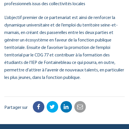
professionnels issus des collectivités locales
L’objectif premier de ce partenariat est ainsi de renforcer la
dynamique universitaire et de l’emploi du territoire seine-et-
marnais, en créant des passerelles entre les deux parties et
générer un écosystème en faveur de la fonction publique
territoriale. Ensuite de favoriser la promotion de l’emploi
territorial par le CDG 77 et contribuer à la formation des
étudiants de l’IEP de Fontainebleau ce qui pourra, en outre,
permettre d’attirer à l’avenir de nouveaux talents, en particulier
les plus jeunes, dans la fonction publique.
Partager sur
Facebook
Twitter
LinkedIn
Email