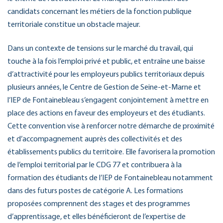
candidats concernant les métiers de la fonction publique
territoriale constitue un obstacle majeur.
Dans un contexte de tensions sur le marché du travail, qui
touche à la fois l’emploi privé et public, et entraîne une baisse
d’attractivité pour les employeurs publics territoriaux depuis
plusieurs années, le Centre de Gestion de Seine-et-Marne et
l’IEP de Fontainebleau s’engagent conjointement à mettre en
place des actions en faveur des employeurs et des étudiants.
Cette convention vise à renforcer notre démarche de proximité
et d’accompagnement auprès des collectivités et des
établissements publics du territoire. Elle favorisera la promotion
de l’emploi territorial par le CDG 77 et contribuera à la
formation des étudiants de l’IEP de Fontainebleau notamment
dans des futurs postes de catégorie A. Les formations
proposées comprennent des stages et des programmes
d’apprentissage, et elles bénéficieront de l’expertise de