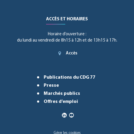
ACCÈS ET HORAIRES
Horaire d’ouverture :
du lundi au vendredi de 8h15 à 12h et de 13h15 à 17h.
Accès
Publications du CDG 77
Presse
Marchés publics
Offres d’emploi
Gérer les cookies