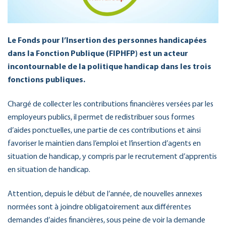
Le Fonds pour l’Insertion des personnes handicapées
dans la Fonction Publique (FIPHFP) est un acteur
incontournable de la politique handicap dans les trois
fonctions publiques.
Chargé de collecter les contributions financières versées par les
employeurs publics, il permet de redistribuer sous formes
d’aides ponctuelles, une partie de ces contributions et ainsi
favoriser le maintien dans l’emploi et l’insertion d’agents en
situation de handicap, y compris par le recrutement d’apprentis
en situation de handicap.
Attention, depuis le début de l’année, de nouvelles annexes
normées sont à joindre obligatoirement aux différentes
demandes d’aides financières, sous peine de voir la demande