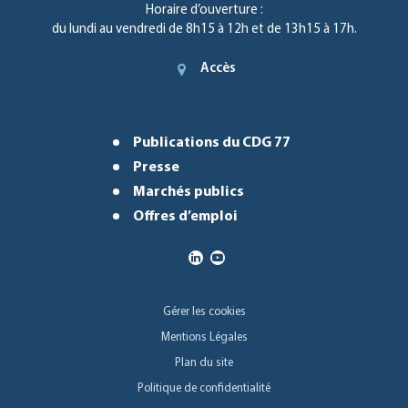
Horaire d’ouverture :
du lundi au vendredi de 8h15 à 12h et de 13h15 à 17h.
Accès
Publications du CDG 77
Presse
Marchés publics
Offres d’emploi
Gérer les cookies
Mentions Légales
Plan du site
Politique de confidentialité