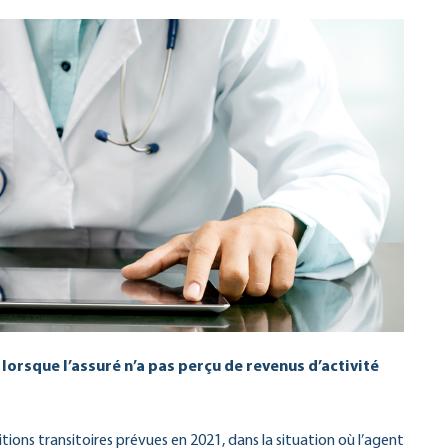
lorsque l’assuré n’a pas perçu de revenus d’activité
itions transitoires prévues en 2021, dans la situation où l’agent