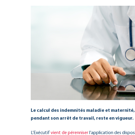
Le calcul des indemnités maladie et maternité, 
pendant son arrêt de travail, reste en vigueur.
L’Exécutif
vient de pérenniser
l’application des dispos