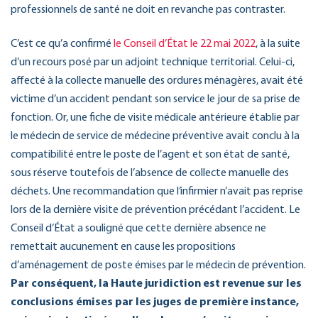
professionnels de santé ne doit en revanche pas contraster.
C’est ce qu’a confirmé
le Conseil d’État le 22 mai 2022
, à la suite
d’un recours posé par un adjoint technique territorial. Celui-ci,
affecté à la collecte manuelle des ordures ménagères, avait été
victime d’un accident pendant son service le jour de sa prise de
fonction. Or, une fiche de visite médicale antérieure établie par
le médecin de service de médecine préventive avait conclu à la
compatibilité entre le poste de l’agent et son état de santé,
sous réserve toutefois de l’absence de collecte manuelle des
déchets. Une recommandation que l’infirmier n’avait pas reprise
lors de la dernière visite de prévention précédant l’accident. Le
Conseil d’État a souligné que cette dernière absence ne
remettait aucunement en cause les propositions
d’aménagement de poste émises par le médecin de prévention.
Par conséquent, la Haute juridiction est revenue sur les
conclusions émises par les juges de première instance,