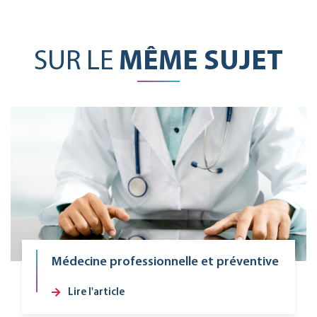
SUR LE
MÊME SUJET
Médecine professionnelle et préventive
Lire l'article