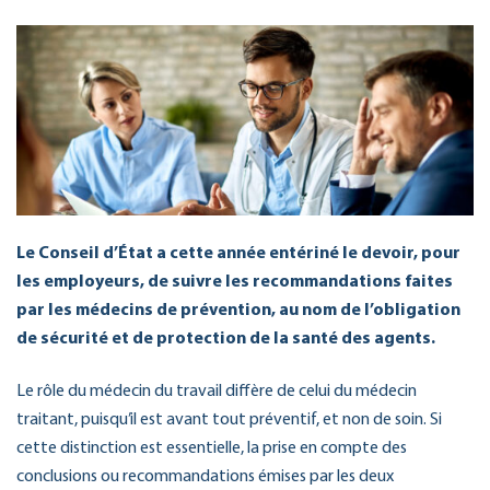
Le Conseil d’État a cette année entériné le devoir, pour
les employeurs, de suivre les recommandations faites
par les médecins de prévention, au nom de l’obligation
de sécurité et de protection de la santé des agents.
Le rôle du médecin du travail diffère de celui du médecin
traitant, puisqu’il est avant tout préventif, et non de soin. Si
cette distinction est essentielle, la prise en compte des
conclusions ou recommandations émises par les deux