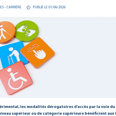
S - CARRIÈRE
PUBLIÉ LE 01/06/2026
érimental, les modalités dérogatoires d’accès par la voie d
niveau supérieur ou de catégorie supérieure bénéficient aux