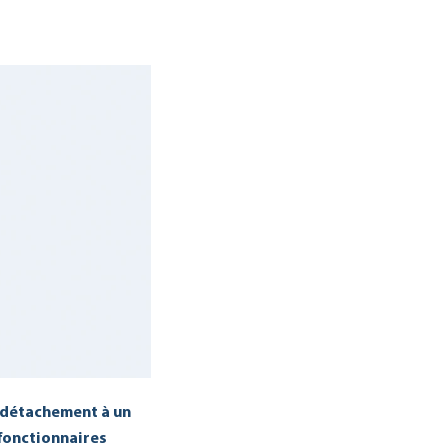
u détachement à un
 fonctionnaires