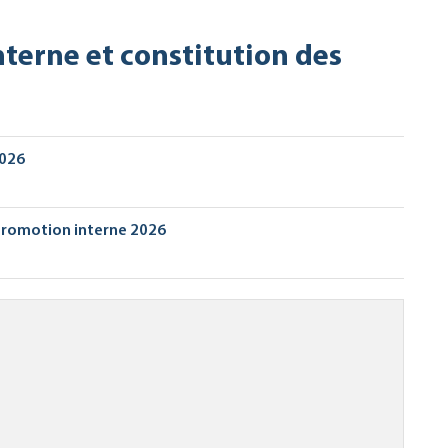
terne et constitution des
2026
 promotion interne 2026