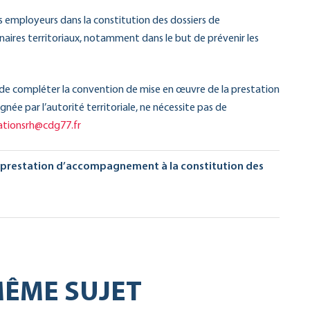
employeurs dans la constitution des dossiers de
aires territoriaux, notamment dans le but de prévenir les
de compléter la convention de mise en œuvre de la prestation
ée par l’autorité territoriale, ne nécessite pas de
ationsrh@cdg77.fr
 prestation d’accompagnement à la constitution des
ÊME SUJET