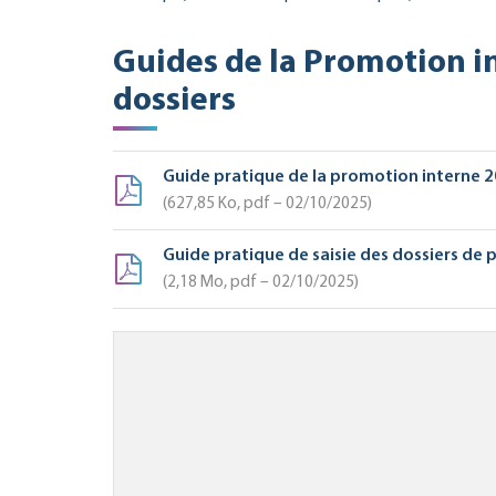
Guides de la Promotion in
dossiers
Guide pratique de la promotion interne 
627,85
Ko
, pdf – 02/10/2025
Guide pratique de saisie des dossiers de
2,18
Mo
, pdf – 02/10/2025