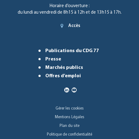
Horaire d’ouverture :
du lundi au vendredi de 8h15 à 12h et de 13h15 à 17h.
Accès
Publications du CDG 77
Presse
Marchés publics
Offres d’emploi
Gérer les cookies
Mentions Légales
Plan du site
Politique de confidentialité