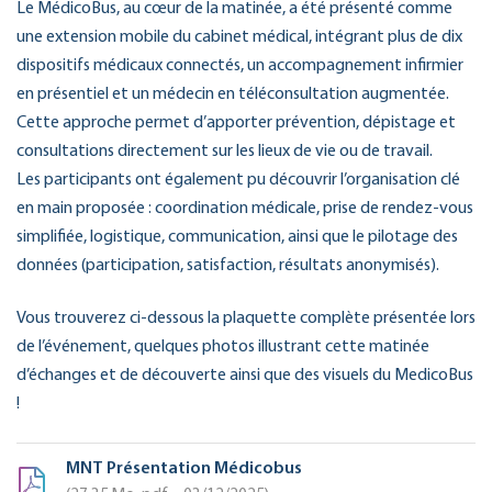
Le MédicoBus, au cœur de la matinée, a été présenté comme
une extension mobile du cabinet médical, intégrant plus de dix
dispositifs médicaux connectés, un accompagnement infirmier
en présentiel et un médecin en téléconsultation augmentée.
Cette approche permet d’apporter prévention, dépistage et
consultations directement sur les lieux de vie ou de travail.
Les participants ont également pu découvrir l’organisation clé
en main proposée : coordination médicale, prise de rendez-vous
simplifiée, logistique, communication, ainsi que le pilotage des
données (participation, satisfaction, résultats anonymisés).
Vous trouverez ci-dessous la plaquette complète présentée lors
de l’événement, quelques photos illustrant cette matinée
d’échanges et de découverte ainsi que des visuels du MedicoBus
!
MNT Présentation Médicobus