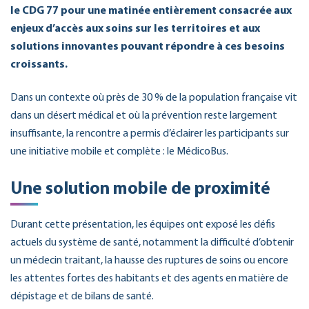
le CDG 77 pour une matinée entièrement consacrée aux
enjeux d’accès aux soins sur les territoires et aux
solutions innovantes pouvant répondre à ces besoins
croissants.
Dans un contexte où près de 30 % de la population française vit
dans un désert médical et où la prévention reste largement
insuffisante, la rencontre a permis d’éclairer les participants sur
une initiative mobile et complète : le MédicoBus.
Une solution mobile de proximité
Durant cette présentation, les équipes ont exposé les défis
actuels du système de santé, notamment la difficulté d’obtenir
un médecin traitant, la hausse des ruptures de soins ou encore
les attentes fortes des habitants et des agents en matière de
dépistage et de bilans de santé.