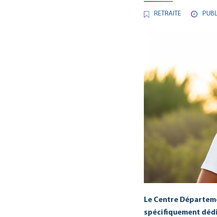
RETRAITE
PUBL
Le Centre Départeme
spécifiquement dédié