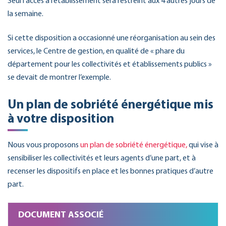
Seul l’accès à l’établissement sera restreint aux 4 autres jours de
la semaine.
Si cette disposition a occasionné une réorganisation au sein des
services, le Centre de gestion, en qualité de « phare du
département pour les collectivités et établissements publics »
se devait de montrer l’exemple.
Un plan de sobriété énergétique mis
à votre disposition
Nous vous proposons
un plan de sobriété énergétique,
qui vise à
sensibiliser les collectivités et leurs agents d’une part, et à
recenser les dispositifs en place et les bonnes pratiques d’autre
part.
DOCUMENT ASSOCIÉ