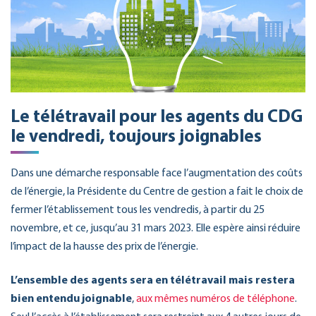
Le télétravail pour les agents du CDG
le vendredi, toujours joignables
Dans une démarche responsable face l’augmentation des coûts
de l’énergie, la Présidente du Centre de gestion a fait le choix de
fermer l’établissement tous les vendredis, à partir du 25
novembre, et ce, jusqu’au 31 mars 2023. Elle espère ainsi réduire
l’impact de la hausse des prix de l’énergie.
L’ensemble des agents sera en télétravail mais restera
bien entendu joignable
,
aux mêmes numéros de téléphone
.