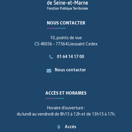
NOUS CONTACTER
10, points de vue
CS 40056 - 77564 Lieusaint Cedex
01 64 14 17 00
Nous contacter
ACCÈS ET HORAIRES
Horaire d’ouverture :
du lundi au vendredi de 8h15 à 12h et de 13h15 à 17h.
Accès