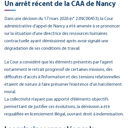
Un arrêt récent de la CAA de Nancy
Dans une décision du 17 mars 2026 (n° 23NC00453), la Cour
administrative d’appel de Nancy a été amenée à se prononcer
sur la situation d’une directrice des ressources humaines
contractuelle ayant démissionné après avoir signalé une
dégradation de ses conditions de travail.
La Cour a considéré que les éléments présentés par l’agent
notamment le retrait progressif de certaines missions, des
difficultés d’accès à l’information et des tensions relationnelles
étaient de nature à faire présumer l’existence d’un harcèlement
moral.
La collectivité n’ayant pas apporté d’éléments objectifs
permettant de justifier ces évolutions, la démission a été
requalifiée en licenciement illégal, ouvrant droit à indemnisation.