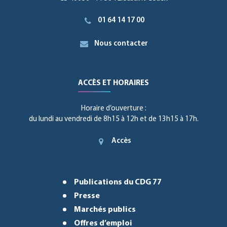
01 64 14 17 00
Nous contacter
ACCÈS ET HORAIRES
Horaire d’ouverture :
du lundi au vendredi de 8h15 à 12h et de 13h15 à 17h.
Accès
Publications du CDG 77
Presse
Marchés publics
Offres d’emploi