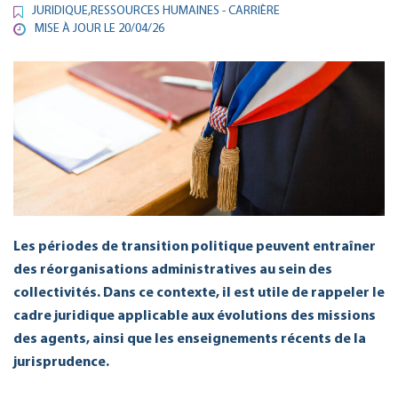
JURIDIQUE
,
RESSOURCES HUMAINES - CARRIÈRE
MISE À JOUR LE
20/04/26
Les périodes de transition politique peuvent entraîner
des réorganisations administratives au sein des
collectivités. Dans ce contexte, il est utile de rappeler le
cadre juridique applicable aux évolutions des missions
des agents, ainsi que les enseignements récents de la
jurisprudence.