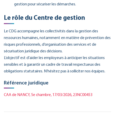
gestion pour sécuriser les démarches.
Le rôle du Centre de gestion
Le CDG accompagne les collectivités dans la gestion des
ressources humaines, notamment en matière de prévention des
risques professionnels, d’organisation des services et de
sécurisation juridique des décisions.
L’objectif est d’aider les employeurs à anticiper les situations
sensibles et à garantir un cadre de travail respectueux des
obligations statutaires. N’hésitez pas à solliciter nos équipes.
Référence juridique
CAA de NANCY, 5e chambre, 17/03/2026, 23NC00453