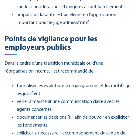
sur des considérations étrangères à tout harcèlement ;
l’impact sur la santé est un élément d’appréciation
important pour le juge administratif.
Points de vigilance pour les
employeurs publics
Dans le cadre d’une transition municipale ou d’une
réorganisation interne, il est recommandé de :
formaliser les évolutions d’organigramme et les motifs qui
les justifient ;
veiller à maintenir une communication claire avec les
agents concernés ;
documenter les décisions RH afin de pouvoir en expliciter
les fondements ;
solliciter, si nécessaire, l’accompagnement du centre de