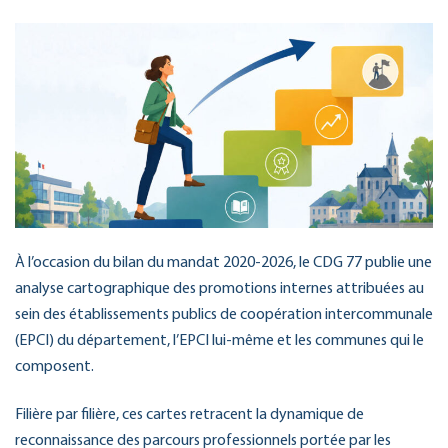
À l’occasion du bilan du mandat 2020-2026, le CDG 77 publie une
analyse cartographique des promotions internes attribuées au
sein des établissements publics de coopération intercommunale
(EPCI) du département, l’EPCI lui-même et les communes qui le
composent.
Filière par filière, ces cartes retracent la dynamique de
reconnaissance des parcours professionnels portée par les