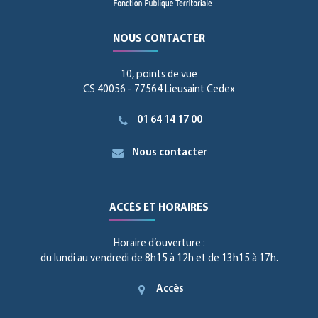
NOUS CONTACTER
10, points de vue
CS 40056 - 77564 Lieusaint Cedex
01 64 14 17 00
Nous contacter
ACCÈS ET HORAIRES
Horaire d’ouverture :
du lundi au vendredi de 8h15 à 12h et de 13h15 à 17h.
Accès