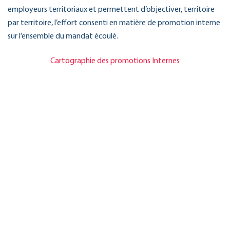
employeurs territoriaux et permettent d’objectiver, territoire
par territoire, l’effort consenti en matière de promotion interne
sur l’ensemble du mandat écoulé.
Cartographie des promotions Internes