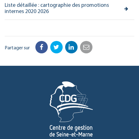
Liste détaillée : cartographie des promotions
internes 2020 2026
Partager sur
Facebook
Twitter
LinkedIn
Email