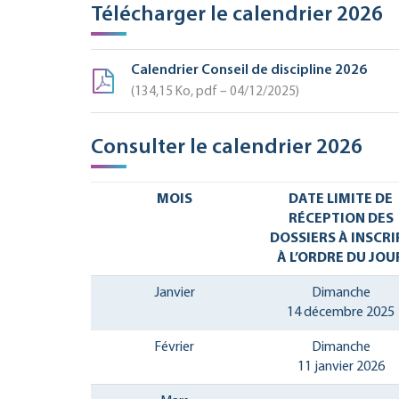
Télécharger le calendrier 2026
Calendrier Conseil de discipline 2026
134,15
Ko
, pdf – 04/12/2025
Consulter le calendrier 2026
MOIS
DATE LIMITE DE
RÉCEPTION DES
DOSSIERS À INSCRI
À L’ORDRE DU JOU
Janvier
Dimanche
14 décembre 2025
Février
Dimanche
11 janvier 2026