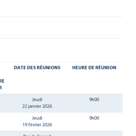
DATE DES RÉUNIONS
HEURE DE RÉUNION
RE
R
Jeudi
9h00
22 janvier 2026
Jeudi
9h00
19 février 2026