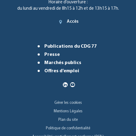
Horaire d’ouverture :
du lundi au vendredi de 8h15 à 12h et de 13h15 à 17h.
Accès
Publications du CDG 77
Presse
Marchés publics
Offres d’emploi
Gérer les cookies
Mentions Légales
Plan du site
Politique de confidentialité