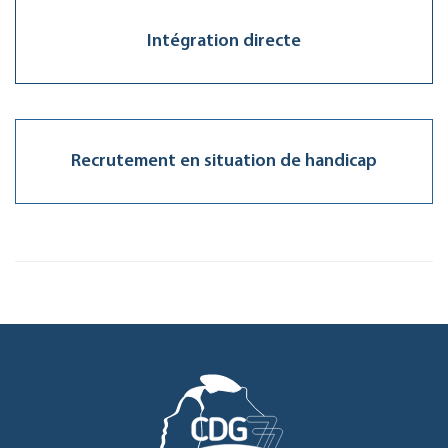
Intégration directe
Recrutement en situation de handicap