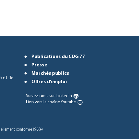
Publications du CDG 77
Presse
Marchés publics
h et de
Offres d’emploi
Suivez-nous sur
Linkedin
Lien vers la chaîne Youtube
rtiellement conforme (96%)