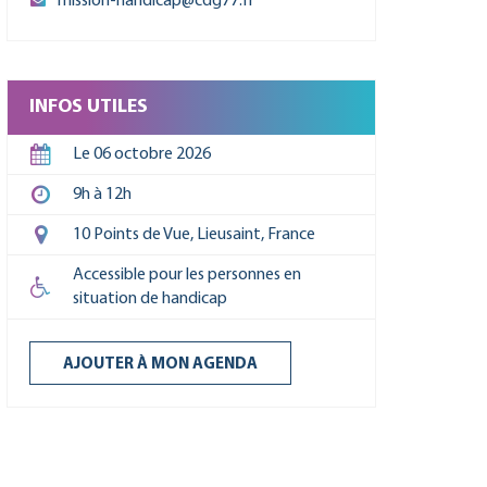
mission-handicap@cdg77.fr
INFOS UTILES
Le 06 octobre 2026
9h à 12h
10 Points de Vue, Lieusaint, France
Accessible pour les personnes en
situation de handicap
AJOUTER À MON AGENDA