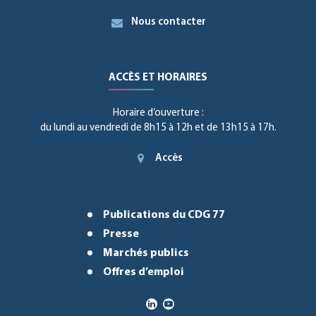
Nous contacter
ACCÈS ET HORAIRES
Horaire d’ouverture :
du lundi au vendredi de 8h15 à 12h et de 13h15 à 17h.
Accès
Publications du CDG 77
Presse
Marchés publics
Offres d’emploi