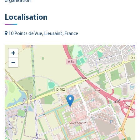
organisation.
Localisation
10 Points de Vue, Lieusaint, France
+
−