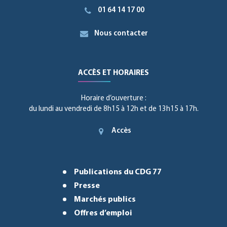
01 64 14 17 00
Nous contacter
ACCÈS ET HORAIRES
Horaire d’ouverture :
du lundi au vendredi de 8h15 à 12h et de 13h15 à 17h.
Accès
Publications du CDG 77
Presse
Marchés publics
Offres d’emploi