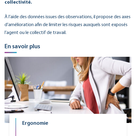
collectivité.
À l’aide des données issues des observations, il propose des axes
d’amélioration afin de limiter les risques auxquels sont exposés
l’agent ou le collectif de travail.
En savoir plus
Ergonomie