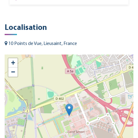
Localisation
10 Points de Vue, Lieusaint, France
+
−