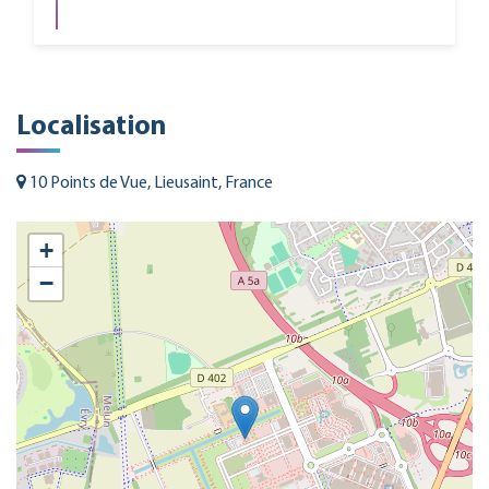
Localisation
10 Points de Vue, Lieusaint, France
+
−