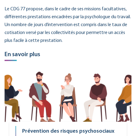
Le CDG 77 propose, dans le cadre de ses missions facultatives,
différentes prestations encadrées par la psychologue du travail.
Un nombre de jours d’intervention est compris dans le taux de
cotisation versé par les collectivités pour permettre un accès
plus facile à cette prestation.
En savoir plus
Prévention des risques psychosociaux