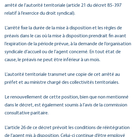
arrêté de l’autorité territoriale (article 21 du décret 85-397
relatif à l’exercice du droit syndical).
L’arrêté fixe la durée de la mise à disposition et les règles de
préavis dans le cas où la mise à disposition prendrait fin avant
l’expiration de la période prévue, à la demande de l’organisation
syndicale d’accueil ou de l’agent concerné. En tout état de
cause, le préavis ne peut être inférieur à un mois.
L’autorité territoriale transmet une copie de cet arrêté au
préfet et au ministre chargé des collectivités territoriales.
Le renouvellement de cette position, bien que non mentionné
dans le décret, est également soumis à l’avis de la commission
consultative paritaire.
L’article 26 de ce décret prévoit les conditions de réintégration
de l’agent mis à disposition. Celui-ci continue d’être employé