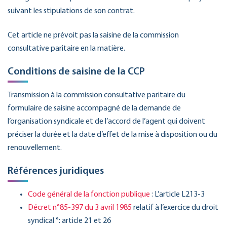
suivant les stipulations de son contrat.
Cet article ne prévoit pas la saisine de la commission
consultative paritaire en la matière.
Conditions de saisine de la CCP
Transmission à la commission consultative paritaire du
formulaire de saisine accompagné de la demande de
l’organisation syndicale et de l’accord de l’agent qui doivent
préciser la durée et la date d’effet de la mise à disposition ou du
renouvellement.
Références juridiques
Code général de la fonction publique
: L’article L213-3
Décret n°85-397 du 3 avril 1985
relatif à l’exercice du droit
syndical °: article 21 et 26