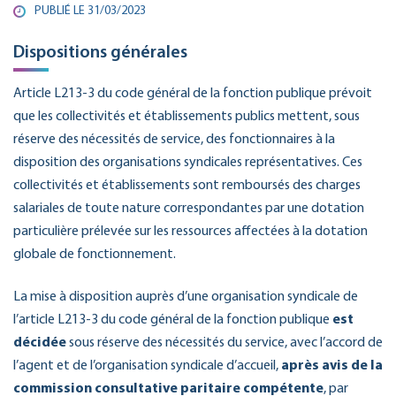
PUBLIÉ LE 31/03/2023
Dispositions générales
Article L213-3 du code général de la fonction publique prévoit
que les collectivités et établissements publics mettent, sous
réserve des nécessités de service, des fonctionnaires à la
disposition des organisations syndicales représentatives. Ces
collectivités et établissements sont remboursés des charges
salariales de toute nature correspondantes par une dotation
particulière prélevée sur les ressources affectées à la dotation
globale de fonctionnement.
La mise à disposition auprès d’une organisation syndicale de
l’article L213-3 du code général de la fonction publique
est
décidée
sous réserve des nécessités du service, avec l’accord de
l’agent et de l’organisation syndicale d’accueil,
après avis de la
commission consultative paritaire compétente
, par