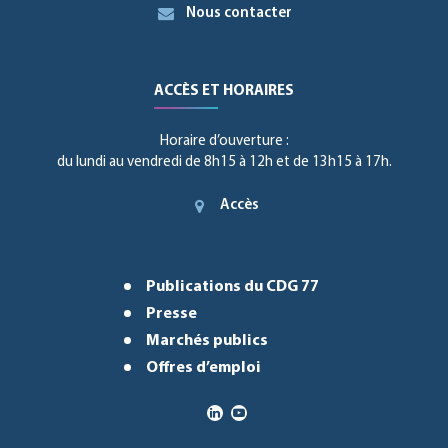
Nous contacter
ACCÈS ET HORAIRES
Horaire d’ouverture :
du lundi au vendredi de 8h15 à 12h et de 13h15 à 17h.
Accès
Publications du CDG 77
Presse
Marchés publics
Offres d’emploi