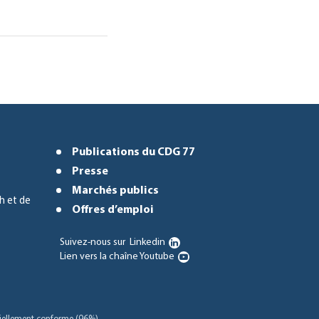
Publications du CDG 77
Presse
Marchés publics
h et de
Offres d’emploi
Suivez-nous sur
Linkedin
Lien vers la chaîne Youtube