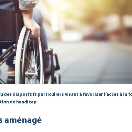
u des dispositifs particuliers visant à favoriser l’accès à la
ation de handicap.
rs aménagé