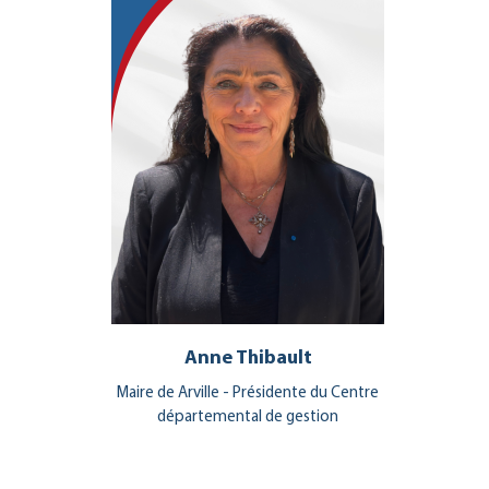
Anne Thibault
Maire de Arville - Présidente du Centre
départemental de gestion