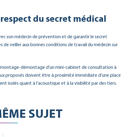
e respect du secret médical
avec son médecin de prévention et de garantir le secret
es de veiller aux bonnes conditions de travail du médecin sur
 un montage-démontage d’un mini-cabinet de consultation à
ocaux proposés doivent être à proximité immédiate d’une place
 isolés quant à l’acoustique et à la visibilité par des tiers.
ÊME SUJET